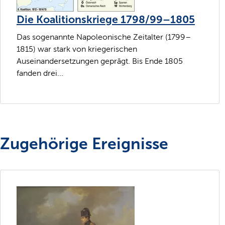
Die Koalitionskriege 1798/99–1805
Das sogenannte Napoleonische Zeitalter (1799–
1815) war stark von kriegerischen
Auseinandersetzungen geprägt. Bis Ende 1805
fanden drei...
Zugehörige Ereignisse