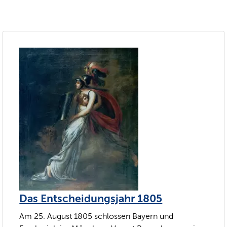
Das Entscheidungsjahr 1805
Am 25. August 1805 schlossen Bayern und