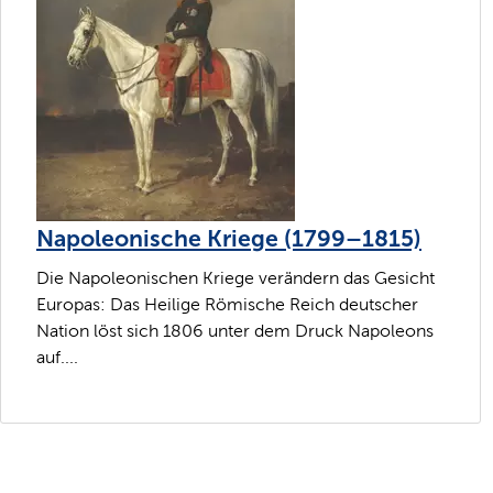
Napoleonische Kriege (1799–1815)
Die Napoleonischen Kriege verändern das Gesicht
Europas: Das Heilige Römische Reich deutscher
Nation löst sich 1806 unter dem Druck Napoleons
auf....