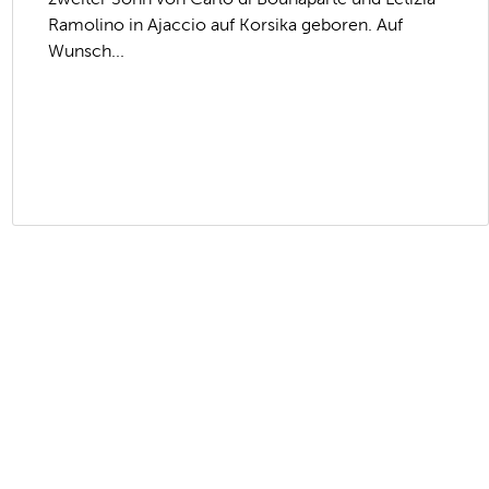
Ramolino in Ajaccio auf Korsika geboren. Auf
Wunsch...