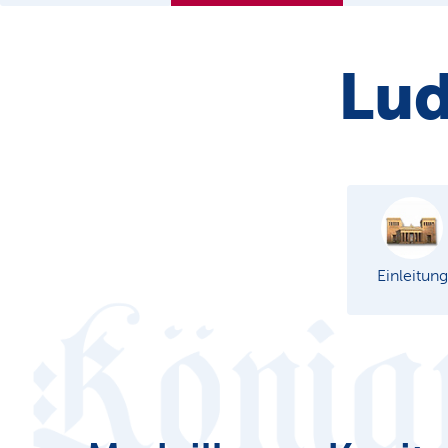
Lud
Einleitung