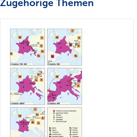
Zugehörige Themen