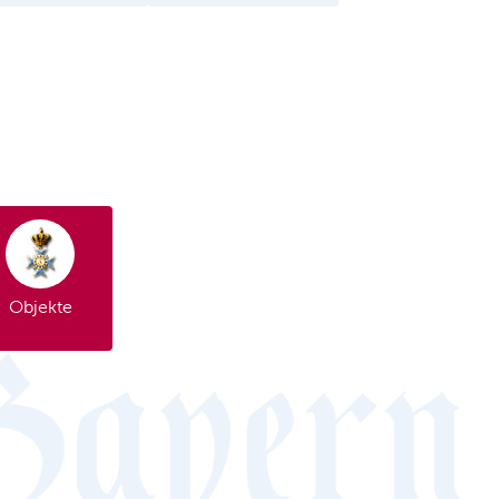
Objekte