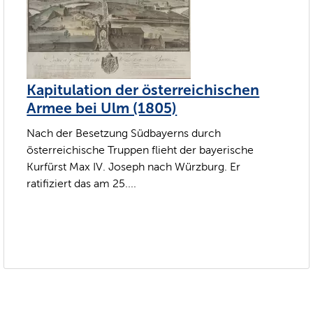
Kapitulation der österreichischen
Armee bei Ulm (1805)
Nach der Besetzung Südbayerns durch
österreichische Truppen flieht der bayerische
Kurfürst Max IV. Joseph nach Würzburg. Er
ratifiziert das am 25....