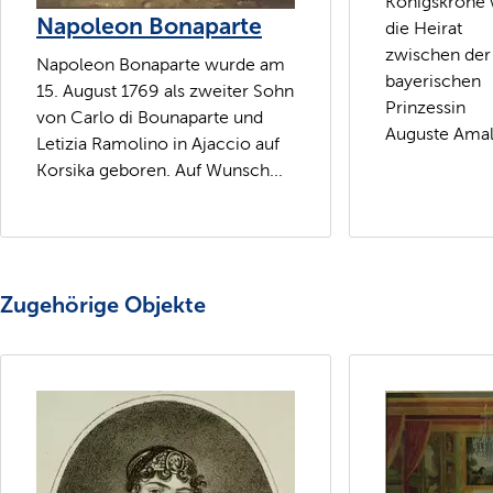
Königskrone 
Napoleon Bonaparte
die Heirat
zwischen der
Napoleon Bonaparte wurde am
bayerischen
15. August 1769 als zweiter Sohn
Prinzessin
von Carlo di Bounaparte und
Auguste Amali
Letizia Ramolino in Ajaccio auf
Korsika geboren. Auf Wunsch...
Zugehörige Objekte