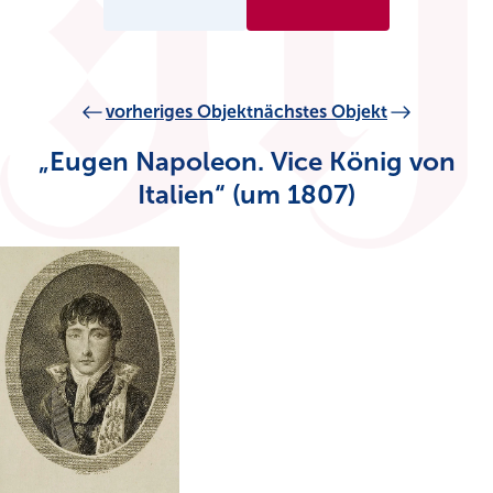
vorheriges Objekt
nächstes Objekt
„Eugen Napoleon. Vice König von
Italien“ (um 1807)