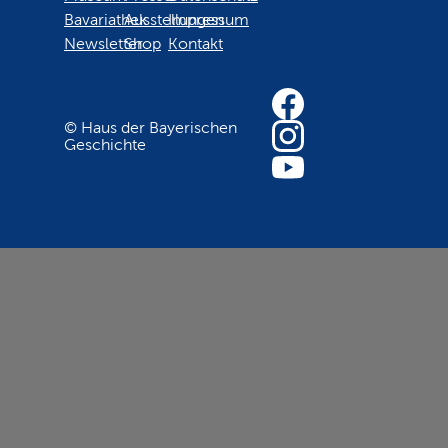
Bavariathek
Ausstellungen
Impressum
Newsletter
Shop
Kontakt
© Haus der Bayerischen
Geschichte