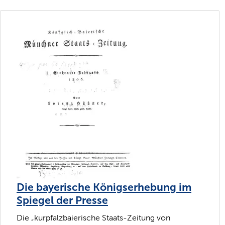
Die bayerische Königserhebung im
Spiegel der Presse
Die „kurpfalzbaierische Staats-Zeitung von