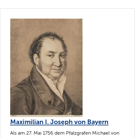
Maximilian I. Joseph von Bayern
Als am 27. Mai 1756 dem Pfalzgrafen Michael von