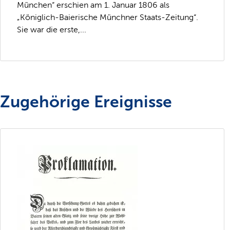
München“ erschien am 1. Januar 1806 als
„Königlich-Baierische Münchner Staats-Zeitung“.
Sie war die erste,...
Zugehörige Ereignisse