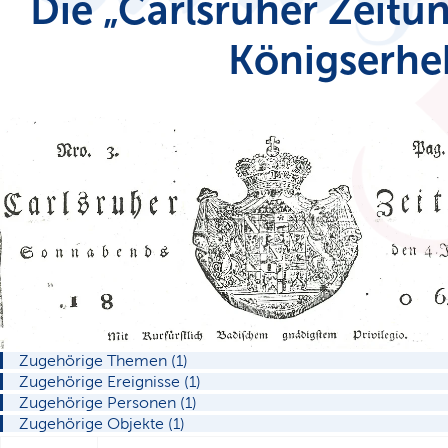
Die „Carlsruher Zeitu
Königserhe
Zugehörige Themen (1)
Zugehörige Ereignisse (1)
Zugehörige Personen (1)
Zugehörige Objekte (1)