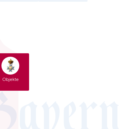
Objekte