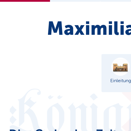
Maximilia
Einleitung