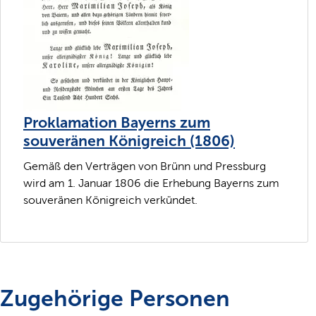
Proklamation Bayerns zum
souveränen Königreich (1806)
Gemäß den Verträgen von Brünn und Pressburg
wird am 1. Januar 1806 die Erhebung Bayerns zum
souveränen Königreich verkündet.
Zugehörige Personen