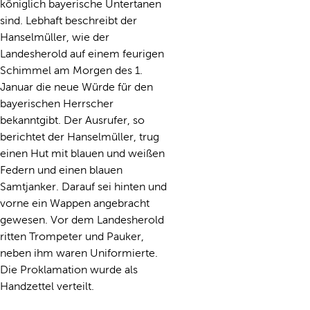
königlich bayerische Untertanen
sind. Lebhaft beschreibt der
Hanselmüller, wie der
Landesherold auf einem feurigen
Schimmel am Morgen des 1.
Januar die neue Würde für den
bayerischen Herrscher
bekanntgibt. Der Ausrufer, so
berichtet der Hanselmüller, trug
einen Hut mit blauen und weißen
Federn und einen blauen
Samtjanker. Darauf sei hinten und
vorne ein Wappen angebracht
gewesen. Vor dem Landesherold
ritten Trompeter und Pauker,
neben ihm waren Uniformierte.
Die Proklamation wurde als
Handzettel verteilt.