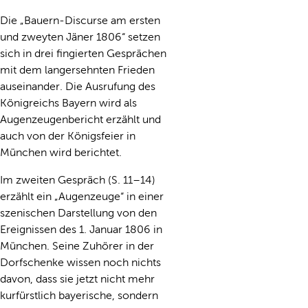
Die „Bauern-Discurse am ersten
und zweyten Jäner 1806“ setzen
sich in drei fingierten Gesprächen
mit dem langersehnten Frieden
auseinander. Die Ausrufung des
Königreichs Bayern wird als
Augenzeugenbericht erzählt und
auch von der Königsfeier in
München wird berichtet.
Im zweiten Gespräch (S. 11–14)
erzählt ein „Augenzeuge“ in einer
szenischen Darstellung von den
Ereignissen des 1. Januar 1806 in
München. Seine Zuhörer in der
Dorfschenke wissen noch nichts
davon, dass sie jetzt nicht mehr
kurfürstlich bayerische, sondern