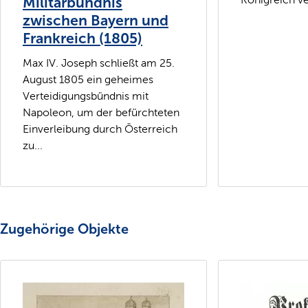
Militärbündnis
zwischen Bayern und
Frankreich (1805)
Max IV. Joseph schließt am 25.
August 1805 ein geheimes
Verteidigungsbündnis mit
Napoleon, um der befürchteten
Einverleibung durch Österreich
zu...
Zugehörige Objekte