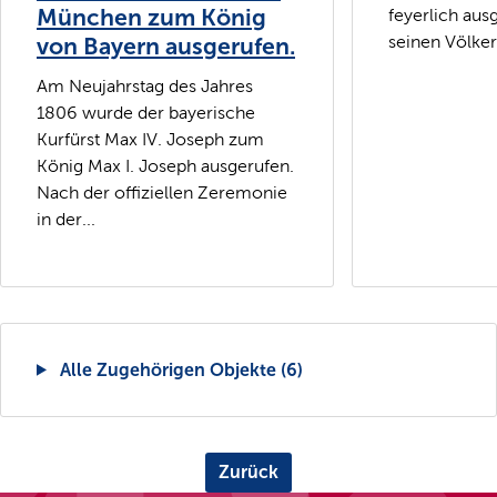
München zum König
feyerlich aus
seinen Völkern
von Bayern ausgerufen.
Am Neujahrstag des Jahres
1806 wurde der bayerische
Kurfürst Max IV. Joseph zum
König Max I. Joseph ausgerufen.
Nach der offiziellen Zeremonie
in der...
Alle Zugehörigen Objekte (6)
Zurück