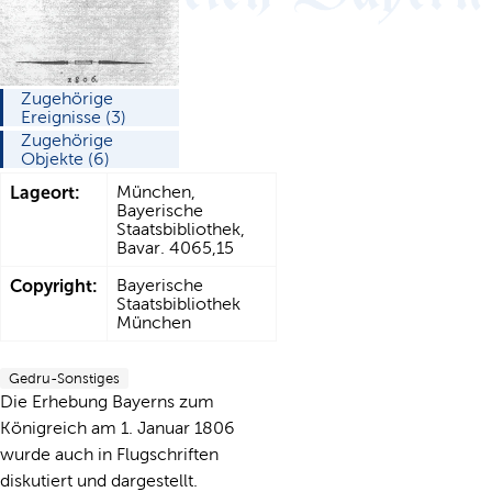
Zugehörige
Ereignisse (3)
Zugehörige
Objekte (6)
Lageort:
München,
Bayerische
Staatsbibliothek,
Bavar. 4065,15
Copyright:
Bayerische
Staatsbibliothek
München
Gedru-Sonstiges
Die Erhebung Bayerns zum
Königreich am 1. Januar 1806
wurde auch in Flugschriften
diskutiert und dargestellt.