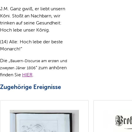
J.M. Ganz gwiß, er liebt unsern
Köni. Stoßt an Nachbarn, wir
trinken auf seine Gesundheit:
Hoch lebe unser König.
(14) Alle: Hoch lebe der beste
Monarch!“
Die „
Bauern-Discurse am ersten und
“ zum anhören
zweyten Jäner 1806
finden Sie
HIER
.
Zugehörige Ereignisse