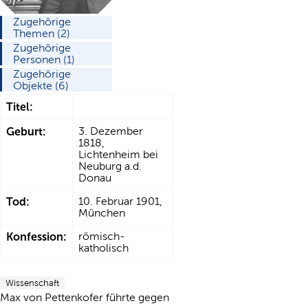
Zugehörige
Themen (2)
Zugehörige
Personen (1)
Zugehörige
Objekte (6)
Titel:
Geburt:
3. Dezember
1818,
Lichtenheim bei
Neuburg a.d.
Donau
Tod:
10. Februar 1901,
München
Konfession:
römisch-
katholisch
Wissenschaft
Max von Pettenkofer führte gegen