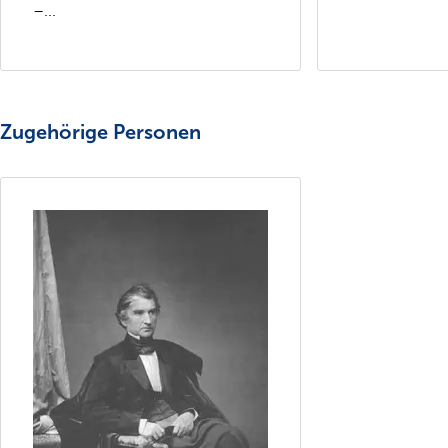
–...
Zugehörige Personen