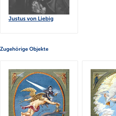
Justus von Liebig
Zugehörige Objekte