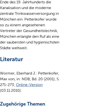
Ende des 19. Jahrhunderts die
Kanalisation und die moderne
zentrale Trinkwasserversorgung in
München ein. Pettenkofer wurde
so zu einem angesehenen
Vertreter der Gesundheitstechnik,
München erlangte den Ruf als eine
der saubersten und hygienischsten
Städte weltweit.
Literatur
Wormer, Eberhard J.: Pettenkofer,
Max von, in: NDB, Bd. 20 (2001), S.
271-273;
Online-Version
(03.11.2010).
Zugehörige Themen