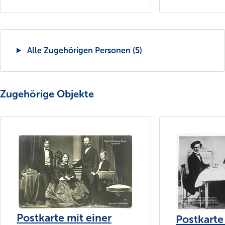
Alle Zugehörigen Personen (5)
Zugehörige Objekte
Postkarte mit einer
Postkarte