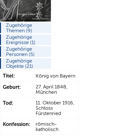
Zugehörige
Themen (9)
Zugehörige
Ereignisse (1)
Zugehörige
Personen (5)
Zugehörige
Objekte (21)
Titel:
König von Bayern
Geburt:
27. April 1848,
München
Tod:
11. Oktober 1916,
Schloss
Fürstenried
Konfession:
römisch-
katholisch