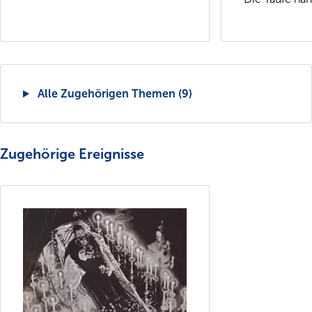
Alle Zugehörigen Themen (9)
Zugehörige Ereignisse