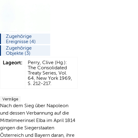
Zugehörige
Ereignisse (4)
Zugehörige
Objekte (3)
Lageort:
Perry, Clive (Hg.):
The Consolidated
Treaty Series, Vol.
64, New York 1969,
S. 212-217.
Verträge
Nach dem Sieg über Napoleon
und dessen Verbannung auf die
Mittelmeerinsel Elba im April 1814
gingen die Siegerstaaten
Österreich und Bayern daran, ihre