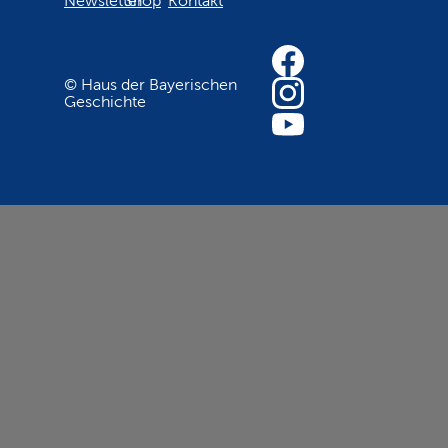
Newsletter
Shop
Kontakt
© Haus der Bayerischen
Geschichte