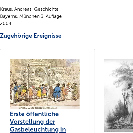
Kraus, Andreas: Geschichte
Bayerns. München 3. Auflage
2004.
Zugehörige Ereignisse
Erste öffentliche
Vorstellung der
Gasbeleuchtung in