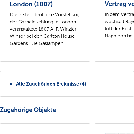
Vertrag v
London (1807)
In dem Vertra
Die erste öffentliche Vorstellung
wechselt Baye
der Gasbeleuchtung in London
tritt der Koal
veranstaltete 1807 A. F. Winzler-
Napoleon bei
Winsor bei den Carlton House
Gardens. Die Gaslampen...
Alle Zugehörigen Ereignisse (4)
Zugehörige Objekte