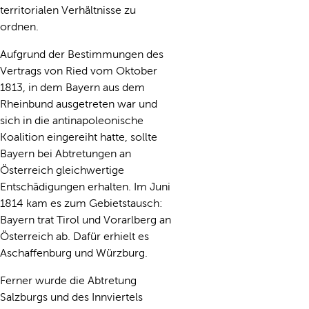
territorialen Verhältnisse zu
ordnen.
Aufgrund der Bestimmungen des
Vertrags von Ried vom Oktober
1813, in dem Bayern aus dem
Rheinbund ausgetreten war und
sich in die antinapoleonische
Koalition eingereiht hatte, sollte
Bayern bei Abtretungen an
Österreich gleichwertige
Entschädigungen erhalten. Im Juni
1814 kam es zum Gebietstausch:
Bayern trat Tirol und Vorarlberg an
Österreich ab. Dafür erhielt es
Aschaffenburg und Würzburg.
Ferner wurde die Abtretung
Salzburgs und des Innviertels