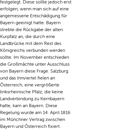
festgelegt. Diese sollte jedoch erst
erfolgen, wenn man sich auf eine
angemessene Entschädigung für
Bayern geeinigt hatte. Bayern
strebte die Rückgabe der alten
Kurpfalz an, die durch eine
Landbrücke mit dem Rest des
Königreichs verbunden werden
sollte. Im November entschieden
die Großmächte unter Ausschluss
von Bayern diese Frage. Salzburg
und das Innviertel fielen an
Österreich, eine vergrößerte
linksrheinische Pfalz, die keine
Landverbindung zu Kernbayern
hatte, kam an Bayern. Diese
Regelung wurde am 14. April 1816
im Münchner Vertrag zwischen
Bayern und Österreich fixiert.