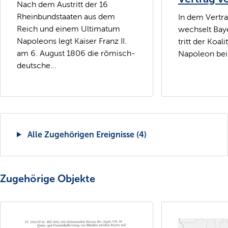
Nach dem Austritt der 16
Rheinbundstaaten aus dem
In dem Vertra
Reich und einem Ultimatum
wechselt Baye
Napoleons legt Kaiser Franz II.
tritt der Koal
am 6. August 1806 die römisch-
Napoleon bei
deutsche...
Alle Zugehörigen Ereignisse (4)
Zugehörige Objekte