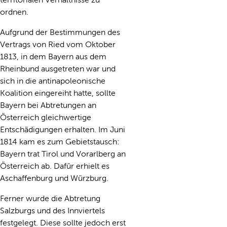
ordnen.
Aufgrund der Bestimmungen des
Vertrags von Ried vom Oktober
1813, in dem Bayern aus dem
Rheinbund ausgetreten war und
sich in die antinapoleonische
Koalition eingereiht hatte, sollte
Bayern bei Abtretungen an
Österreich gleichwertige
Entschädigungen erhalten. Im Juni
1814 kam es zum Gebietstausch:
Bayern trat Tirol und Vorarlberg an
Österreich ab. Dafür erhielt es
Aschaffenburg und Würzburg.
Ferner wurde die Abtretung
Salzburgs und des Innviertels
festgelegt. Diese sollte jedoch erst