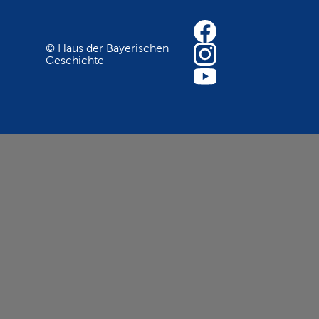
© Haus der Bayerischen
Geschichte