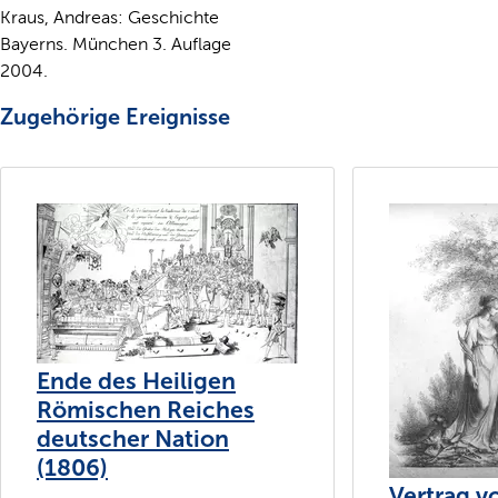
Kraus, Andreas: Geschichte
Bayerns. München 3. Auflage
2004.
Zugehörige Ereignisse
Ende des Heiligen
Römischen Reiches
deutscher Nation
(1806)
Vertrag v