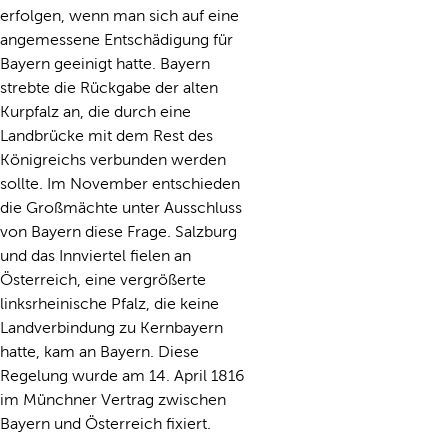
erfolgen, wenn man sich auf eine
angemessene Entschädigung für
Bayern geeinigt hatte. Bayern
strebte die Rückgabe der alten
Kurpfalz an, die durch eine
Landbrücke mit dem Rest des
Königreichs verbunden werden
sollte. Im November entschieden
die Großmächte unter Ausschluss
von Bayern diese Frage. Salzburg
und das Innviertel fielen an
Österreich, eine vergrößerte
linksrheinische Pfalz, die keine
Landverbindung zu Kernbayern
hatte, kam an Bayern. Diese
Regelung wurde am 14. April 1816
im Münchner Vertrag zwischen
Bayern und Österreich fixiert.