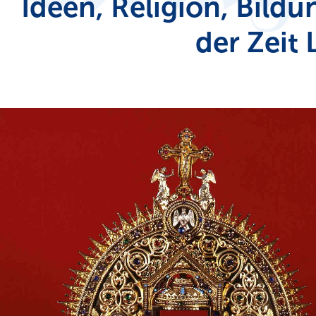
Ideen, Religion, Bild
der Zeit 