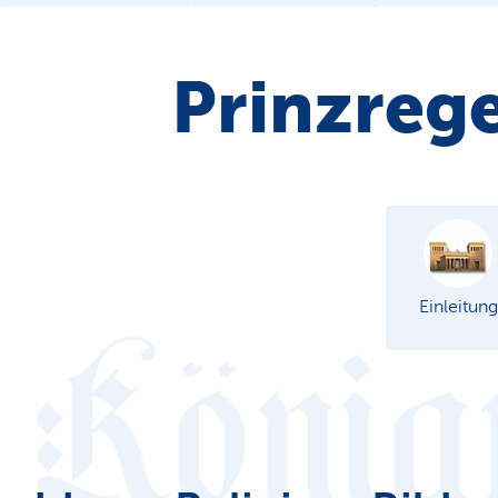
Prinzrege
Einleitung