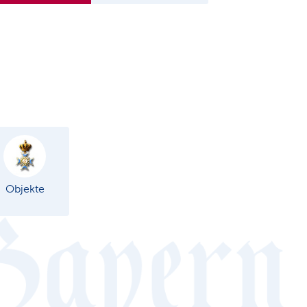
Objekte