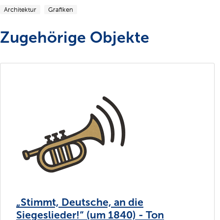
Architektur
Grafiken
Zugehörige Objekte
„Stimmt, Deutsche, an die
Siegeslieder!“ (um 1840) - Ton