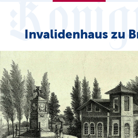
Invalidenhaus zu 