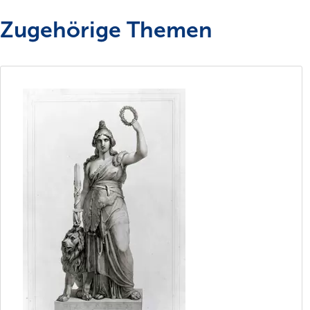
Zugehörige Themen