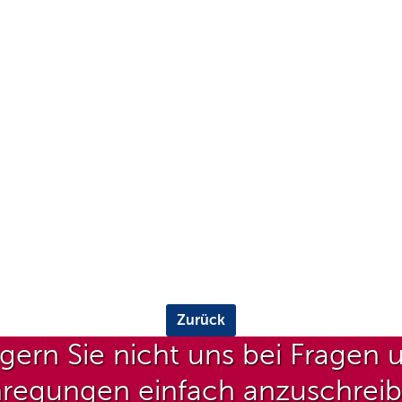
Zurück
gern Sie nicht uns bei Fragen 
regungen einfach anzuschrei