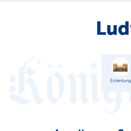
Lud
Einleitung