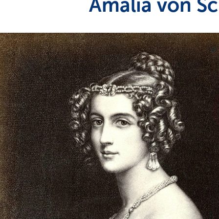
Amalia von Sc