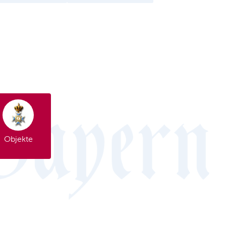
Objekte