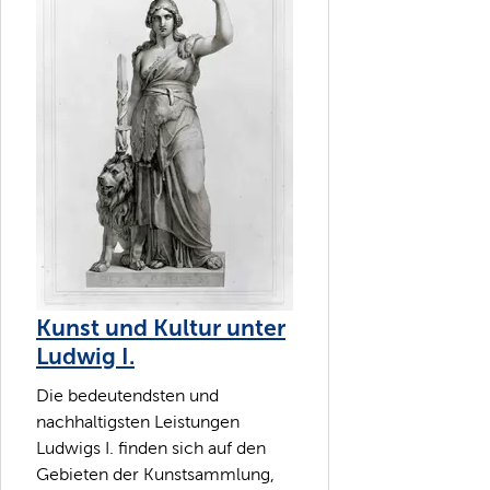
Kunst und Kultur unter
Ludwig I.
Die bedeutendsten und
nachhaltigsten Leistungen
Ludwigs I. finden sich auf den
Gebieten der Kunstsammlung,