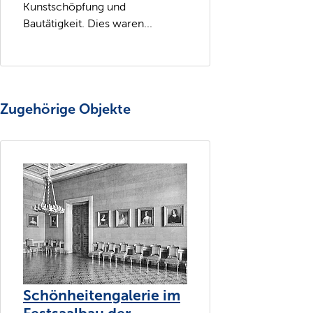
Kunstschöpfung und
Bautätigkeit. Dies waren...
Zugehörige Objekte
Schönheitengalerie im