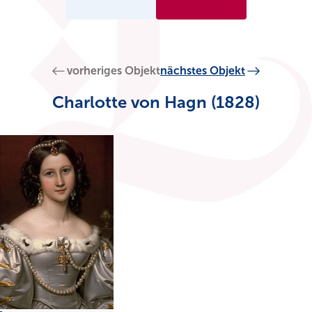
vorheriges Objekt
nächstes Objekt
Charlotte von Hagn (1828)