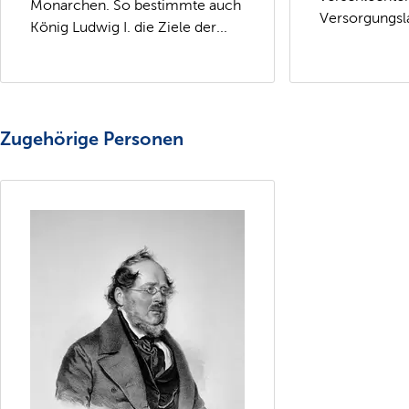
Monarchen. So bestimmte auch
Versorgungsla
König Ludwig I. die Ziele der...
Zugehörige Personen