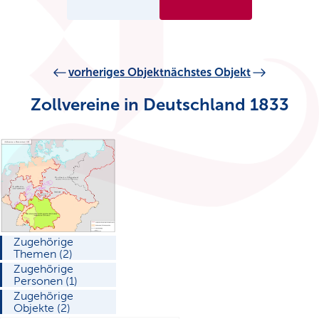
vorheriges Objekt
nächstes Objekt
Zollvereine in Deutschland 1833
Zugehörige
Themen (2)
Zugehörige
Personen (1)
Zugehörige
Objekte (2)