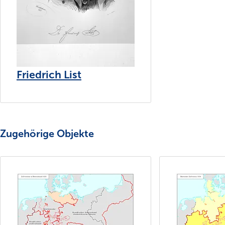
Friedrich List
Zugehörige Objekte