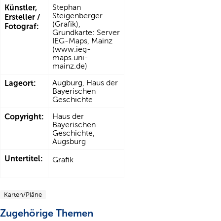
Künstler,
Stephan
Steigenberger
Ersteller /
(Grafik),
Fotograf:
Grundkarte: Server
IEG-Maps, Mainz
(www.ieg-
maps.uni-
mainz.de)
Lageort:
Augburg, Haus der
Bayerischen
Geschichte
Copyright:
Haus der
Bayerischen
Geschichte,
Augsburg
Untertitel:
Grafik
Karten/Pläne
Zugehörige Themen