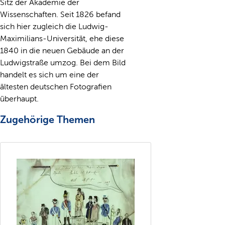
Sitz der Akademie der
Wissenschaften. Seit 1826 befand
sich hier zugleich die Ludwig-
Maximilians-Universität, ehe diese
1840 in die neuen Gebäude an der
Ludwigstraße umzog. Bei dem Bild
handelt es sich um eine der
ältesten deutschen Fotografien
überhaupt.
Zugehörige Themen