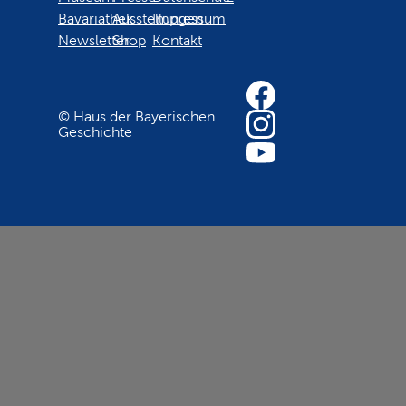
Bavariathek
Ausstellungen
Impressum
Newsletter
Shop
Kontakt
© Haus der Bayerischen
Geschichte