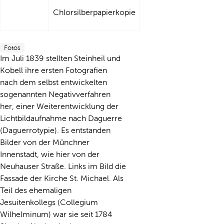
Chlorsilberpapierkopie
Fotos
Im Juli 1839 stellten Steinheil und
Kobell ihre ersten Fotografien
nach dem selbst entwickelten
sogenannten Negativverfahren
her, einer Weiterentwicklung der
Lichtbildaufnahme nach Daguerre
(Daguerrotypie). Es entstanden
Bilder von der Münchner
Innenstadt, wie hier von der
Neuhauser Straße. Links im Bild die
Fassade der Kirche St. Michael. Als
Teil des ehemaligen
Jesuitenkollegs (Collegium
Wilhelminum) war sie seit 1784