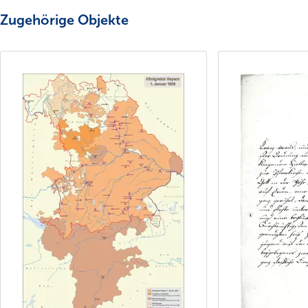
Zugehörige Objekte