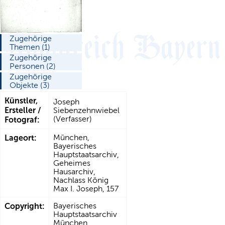
Zugehörige
Themen (1)
Zugehörige
Personen (2)
Zugehörige
Objekte (3)
Künstler,
Joseph
Ersteller /
Siebenzehnwiebel
(Verfasser)
Fotograf:
Lageort:
München,
Bayerisches
Hauptstaatsarchiv,
Geheimes
Hausarchiv,
Nachlass König
Max I. Joseph, 157
Copyright:
Bayerisches
Hauptstaatsarchiv
München,