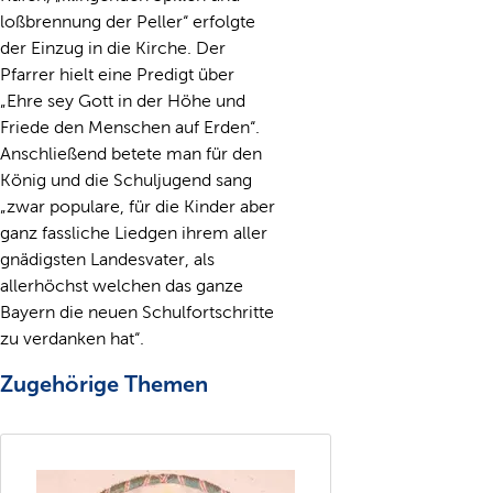
loßbrennung der Peller“ erfolgte
der Einzug in die Kirche. Der
Pfarrer hielt eine Predigt über
„Ehre sey Gott in der Höhe und
Friede den Menschen auf Erden“.
Anschließend betete man für den
König und die Schuljugend sang
„zwar populare, für die Kinder aber
ganz fassliche Liedgen ihrem aller
gnädigsten Landesvater, als
allerhöchst welchen das ganze
Bayern die neuen Schulfortschritte
zu verdanken hat“.
Zugehörige Themen