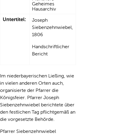
Geheimes
Hausarchiv
Untertitel:
Joseph
Siebenzehnwiebel,
1806
Handschriftlicher
Bericht
Im niederbayerischen Ließing, wie
in vielen anderen Orten auch,
organisierte der Pfarrer die
Königsfeier. Pfarrer Joseph
Siebenzehnwiebel berichtete über
den festlichen Tag pflichtgemäß an
die vorgesetzte Behörde.
Pfarrer Siebenzehnwiebel