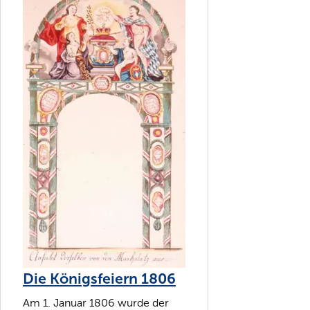
Die Königsfeiern 1806
Am 1. Januar 1806 wurde der