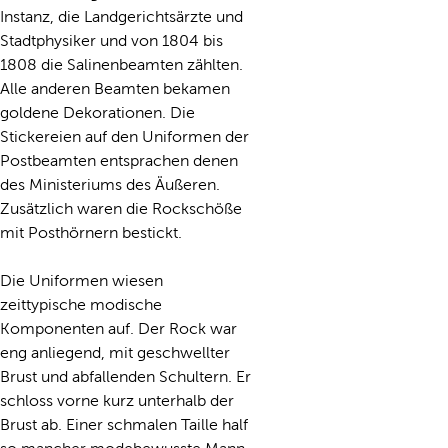
Instanz, die Landgerichtsärzte und
Stadtphysiker und von 1804 bis
1808 die Salinenbeamten zählten.
Alle anderen Beamten bekamen
goldene Dekorationen. Die
Stickereien auf den Uniformen der
Postbeamten entsprachen denen
des Ministeriums des Äußeren.
Zusätzlich waren die Rockschöße
mit Posthörnern bestickt.
Die Uniformen wiesen
zeittypische modische
Komponenten auf. Der Rock war
eng anliegend, mit geschwellter
Brust und abfallenden Schultern. Er
schloss vorne kurz unterhalb der
Brust ab. Einer schmalen Taille half