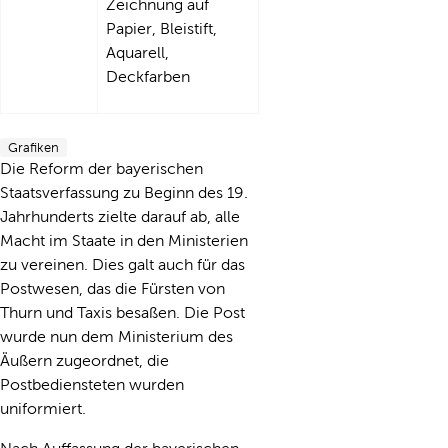
Zeichnung auf
Papier, Bleistift,
Aquarell,
Deckfarben
Grafiken
Die Reform der bayerischen
Staatsverfassung zu Beginn des 19.
Jahrhunderts zielte darauf ab, alle
Macht im Staate in den Ministerien
zu vereinen. Dies galt auch für das
Postwesen, das die Fürsten von
Thurn und Taxis besaßen. Die Post
wurde nun dem Ministerium des
Äußern zugeordnet, die
Postbediensteten wurden
uniformiert.