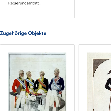
Regierungsantritt...
Zugehörige Objekte