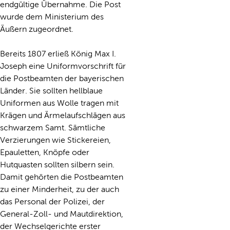
endgültige Übernahme. Die Post
wurde dem Ministerium des
Äußern zugeordnet.
Bereits 1807 erließ König Max I.
Joseph eine Uniformvorschrift für
die Postbeamten der bayerischen
Länder. Sie sollten hellblaue
Uniformen aus Wolle tragen mit
Krägen und Ärmelaufschlägen aus
schwarzem Samt. Sämtliche
Verzierungen wie Stickereien,
Epauletten, Knöpfe oder
Hutquasten sollten silbern sein.
Damit gehörten die Postbeamten
zu einer Minderheit, zu der auch
das Personal der Polizei, der
General-Zoll- und Mautdirektion,
der Wechselgerichte erster