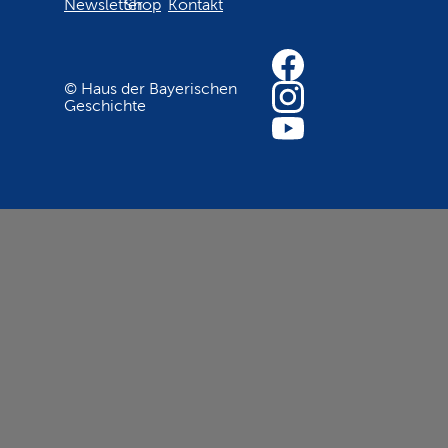
Newsletter
Shop
Kontakt
© Haus der Bayerischen
Geschichte