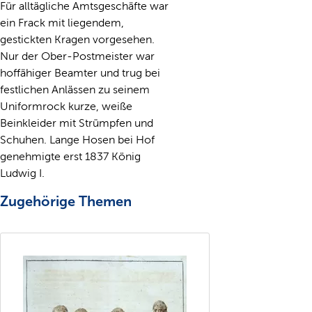
Für alltägliche Amtsgeschäfte war
ein Frack mit liegendem,
gestickten Kragen vorgesehen.
Nur der Ober-Postmeister war
hoffähiger Beamter und trug bei
festlichen Anlässen zu seinem
Uniformrock kurze, weiße
Beinkleider mit Strümpfen und
Schuhen. Lange Hosen bei Hof
genehmigte erst 1837 König
Ludwig I.
Zugehörige Themen