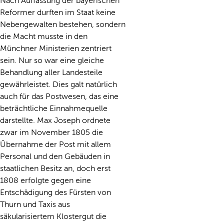
Nach Auffassung der bayerischen
Reformer durften im Staat keine
Nebengewalten bestehen, sondern
die Macht musste in den
Münchner Ministerien zentriert
sein. Nur so war eine gleiche
Behandlung aller Landesteile
gewährleistet. Dies galt natürlich
auch für das Postwesen, das eine
beträchtliche Einnahmequelle
darstellte. Max Joseph ordnete
zwar im November 1805 die
Übernahme der Post mit allem
Personal und den Gebäuden in
staatlichen Besitz an, doch erst
1808 erfolgte gegen eine
Entschädigung des Fürsten von
Thurn und Taxis aus
säkularisiertem Klostergut die