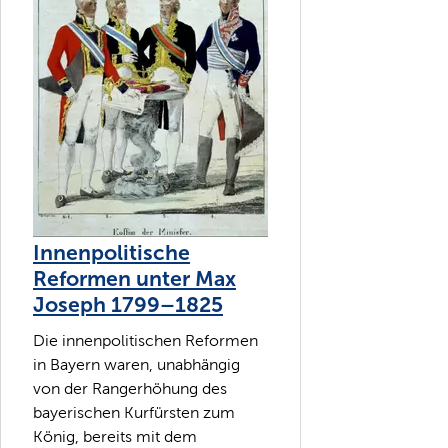
Innenpolitische
Reformen unter Max
Joseph 1799–1825
Die innenpolitischen Reformen
in Bayern waren, unabhängig
von der Rangerhöhung des
bayerischen Kurfürsten zum
König, bereits mit dem