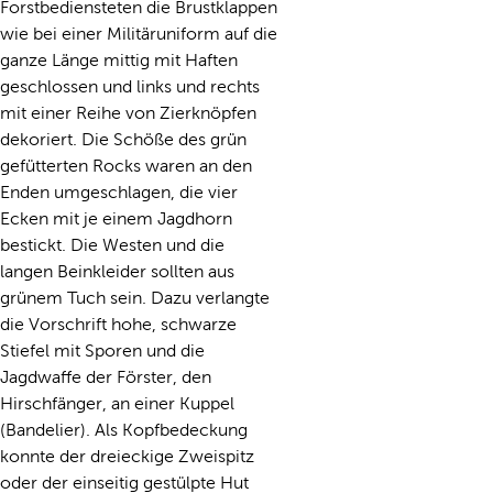
Forstbediensteten die Brustklappen
wie bei einer Militäruniform auf die
ganze Länge mittig mit Haften
geschlossen und links und rechts
mit einer Reihe von Zierknöpfen
dekoriert. Die Schöße des grün
gefütterten Rocks waren an den
Enden umgeschlagen, die vier
Ecken mit je einem Jagdhorn
bestickt. Die Westen und die
langen Beinkleider sollten aus
grünem Tuch sein. Dazu verlangte
die Vorschrift hohe, schwarze
Stiefel mit Sporen und die
Jagdwaffe der Förster, den
Hirschfänger, an einer Kuppel
(Bandelier). Als Kopfbedeckung
konnte der dreieckige Zweispitz
oder der einseitig gestülpte Hut