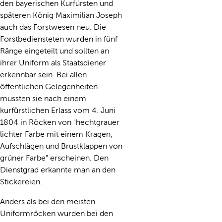
den bayerischen Kurfürsten und
späteren König Maximilian Joseph
auch das Forstwesen neu. Die
Forstbediensteten wurden in fünf
Ränge eingeteilt und sollten an
ihrer Uniform als Staatsdiener
erkennbar sein. Bei allen
öffentlichen Gelegenheiten
mussten sie nach einem
kurfürstlichen Erlass vom 4. Juni
1804 in Röcken von "hechtgrauer
lichter Farbe mit einem Kragen,
Aufschlägen und Brustklappen von
grüner Farbe" erscheinen. Den
Dienstgrad erkannte man an den
Stickereien.
Anders als bei den meisten
Uniformröcken wurden bei den