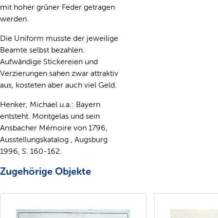
mit hoher grüner Feder getragen
werden.
Die Uniform musste der jeweilige
Beamte selbst bezahlen.
Aufwändige Stickereien und
Verzierungen sahen zwar attraktiv
aus, kosteten aber auch viel Geld.
Henker, Michael u.a.: Bayern
entsteht. Montgelas und sein
Ansbacher Mémoire von 1796,
Ausstellungskatalog , Augsburg
1996, S. 160-162.
Zugehörige Objekte