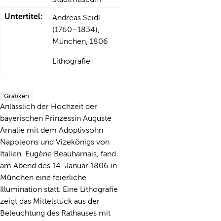
Untertitel:
Andreas Seidl
(1760–1834),
München, 1806
Lithografie
Grafiken
Anlässlich der Hochzeit der
bayerischen Prinzessin Auguste
Amalie mit dem Adoptivsohn
Napoleons und Vizekönigs von
Italien, Eugène Beauharnais, fand
am Abend des 14. Januar 1806 in
München eine feierliche
Illumination statt. Eine Lithografie
zeigt das Mittelstück aus der
Beleuchtung des Rathauses mit