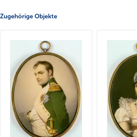
Zugehörige Objekte