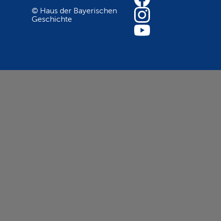
© Haus der Bayerischen
Geschichte