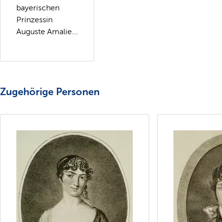
bayerischen
Prinzessin
Auguste Amalie...
Zugehörige Personen