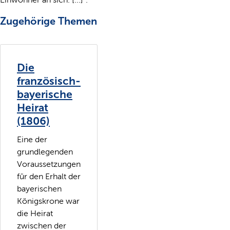
Zugehörige Themen
Die
französisch-
bayerische
Heirat
(1806)
Eine der
grundlegenden
Voraussetzungen
für den Erhalt der
bayerischen
Königskrone war
die Heirat
zwischen der