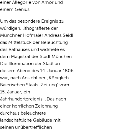
einer Allegorie von Amor und
einem Genius.
Um das besondere Ereignis zu
würdigen, lithografierte der
Münchner Hofmaler Andreas Seidl
das Mittelstück der Beleuchtung
des Rathauses und widmete es
dem Magistrat der Stadt München.
Die Illumination der Stadt an
diesem Abend des 14. Januar 1806
war, nach Ansicht der „Königlich-
Baierischen Staats-Zeitung“ vom
15. Januar, ein
Jahrhundertereignis. „Das nach
einer herrlichen Zeichnung
durchaus beleuchtete
landschaftliche Gebäude mit
seinen unübertrefflichen