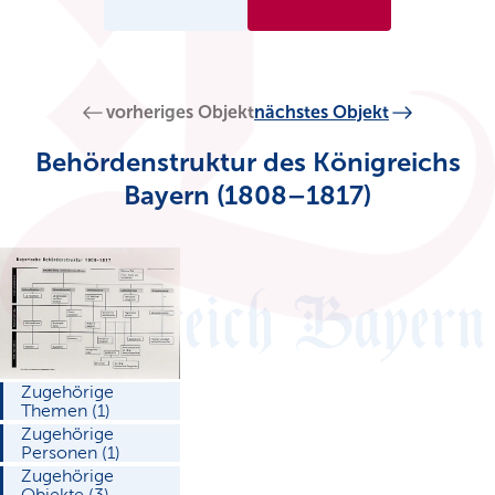
vorheriges Objekt
nächstes Objekt
Behördenstruktur des Königreichs
Bayern (1808–1817)
Zugehörige
Themen (1)
Zugehörige
Personen (1)
Zugehörige
Objekte (3)