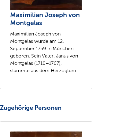
Maximilian Joseph von
Montgelas
Maximilian Joseph von
Montgelas wurde am 12.
September 1759 in München
geboren. Sein Vater, Janus von
Montgelas (1710–1767),
stammte aus dem Herzogtum...
Zugehörige Personen