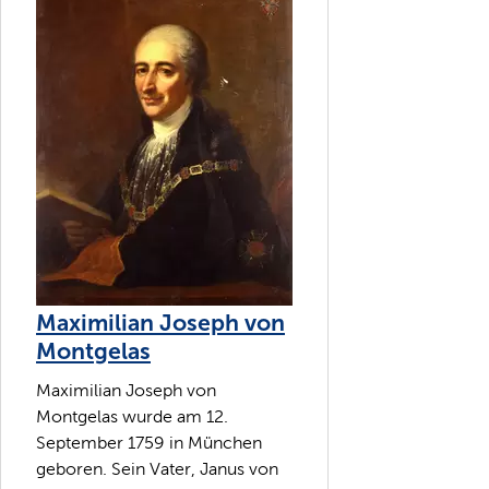
Maximilian Joseph von
Montgelas
Maximilian Joseph von
Montgelas wurde am 12.
September 1759 in München
geboren. Sein Vater, Janus von