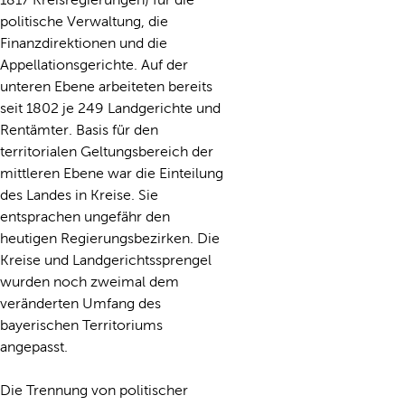
politische Verwaltung, die
Finanzdirektionen und die
Appellationsgerichte. Auf der
unteren Ebene arbeiteten bereits
seit 1802 je 249 Landgerichte und
Rentämter. Basis für den
territorialen Geltungsbereich der
mittleren Ebene war die Einteilung
des Landes in Kreise. Sie
entsprachen ungefähr den
heutigen Regierungsbezirken. Die
Kreise und Landgerichtssprengel
wurden noch zweimal dem
veränderten Umfang des
bayerischen Territoriums
angepasst.
Die Trennung von politischer