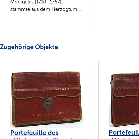
Montgelas (1710–1767),
stammte aus dem Herzogtum...
Zugehörige Objekte
Portefeuil
Portefeuille des