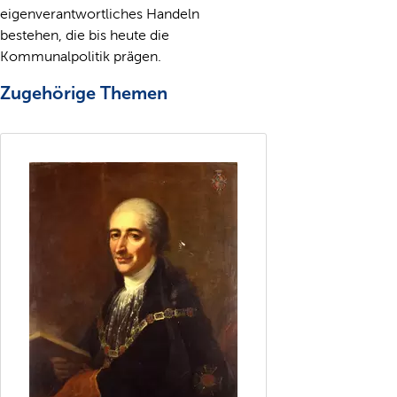
eigenverantwortliches Handeln
bestehen, die bis heute die
Kommunalpolitik prägen.
Zugehörige Themen