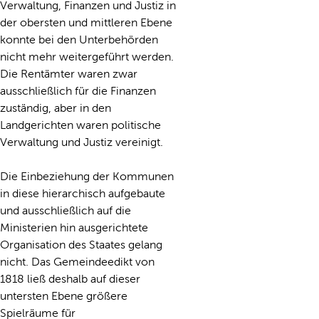
Verwaltung, Finanzen und Justiz in
der obersten und mittleren Ebene
konnte bei den Unterbehörden
nicht mehr weitergeführt werden.
Die Rentämter waren zwar
ausschließlich für die Finanzen
zuständig, aber in den
Landgerichten waren politische
Verwaltung und Justiz vereinigt.
Die Einbeziehung der Kommunen
in diese hierarchisch aufgebaute
und ausschließlich auf die
Ministerien hin ausgerichtete
Organisation des Staates gelang
nicht. Das Gemeindeedikt von
1818 ließ deshalb auf dieser
untersten Ebene größere
Spielräume für