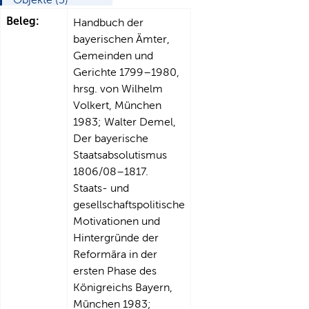
Beleg:
Handbuch der
bayerischen Ämter,
Gemeinden und
Gerichte 1799–1980,
hrsg. von Wilhelm
Volkert, München
1983; Walter Demel,
Der bayerische
Staatsabsolutismus
1806/08–1817.
Staats- und
gesellschaftspolitische
Motivationen und
Hintergründe der
Reformära in der
ersten Phase des
Königreichs Bayern,
München 1983;