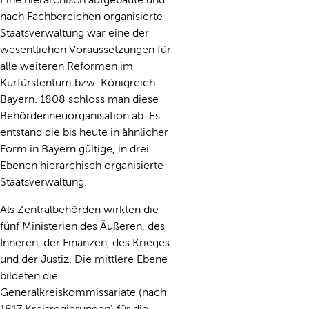
nach Fachbereichen organisierte
Staatsverwaltung war eine der
wesentlichen Voraussetzungen für
alle weiteren Reformen im
Kurfürstentum bzw. Königreich
Bayern. 1808 schloss man diese
Behördenneuorganisation ab. Es
entstand die bis heute in ähnlicher
Form in Bayern gültige, in drei
Ebenen hierarchisch organisierte
Staatsverwaltung.
Als Zentralbehörden wirkten die
fünf Ministerien des Äußeren, des
Inneren, der Finanzen, des Krieges
und der Justiz. Die mittlere Ebene
bildeten die
Generalkreiskommissariate (nach
1817 Kreisregierungen) für die