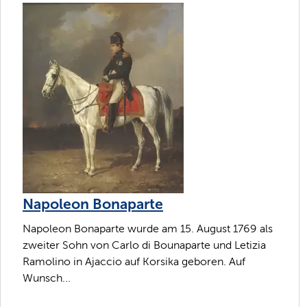
Napoleon Bonaparte
Napoleon Bonaparte wurde am 15. August 1769 als
zweiter Sohn von Carlo di Bounaparte und Letizia
Ramolino in Ajaccio auf Korsika geboren. Auf
Wunsch...