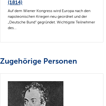
(1814)
Auf dem Wiener Kongress wird Europa nach den
napoleonischen Kriegen neu geordnet und der
„Deutsche Bund“ gegründet. Wichtigste Teilnehmer
des...
Zugehörige Personen