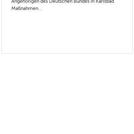
Angehörigen des Deutschen Bundes in Karlsbad
Maßnahmen...