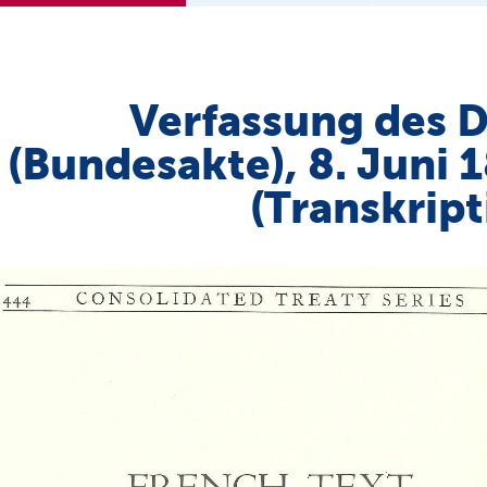
Verfassung des 
(Bundesakte), 8. Juni 
(Transkript