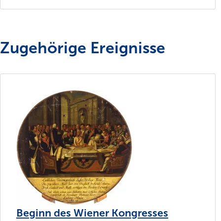
Zugehörige Ereignisse
Beginn des Wiener Kongresses