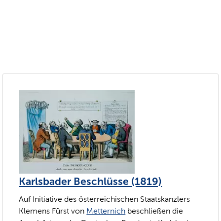
Karlsbader Beschlüsse (1819)
Auf Initiative des österreichischen Staatskanzlers
Klemens Fürst von
Metternich
beschließen die