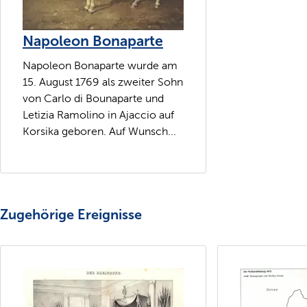
Napoleon Bonaparte
Napoleon Bonaparte wurde am
15. August 1769 als zweiter Sohn
von Carlo di Bounaparte und
Letizia Ramolino in Ajaccio auf
Korsika geboren. Auf Wunsch...
Zugehörige Ereignisse