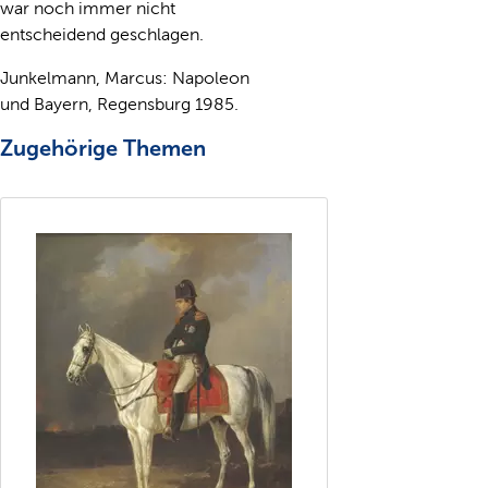
war noch immer nicht
entscheidend geschlagen.
Junkelmann, Marcus: Napoleon
und Bayern, Regensburg 1985.
Zugehörige Themen