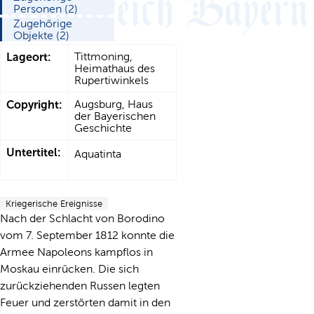
Personen (2)
Zugehörige
Objekte (2)
Lageort:
Tittmoning,
Heimathaus des
Rupertiwinkels
Copyright:
Augsburg, Haus
der Bayerischen
Geschichte
Untertitel:
Aquatinta
Kriegerische Ereignisse
Nach der Schlacht von Borodino
vom 7. September 1812 konnte die
Armee Napoleons kampflos in
Moskau einrücken. Die sich
zurückziehenden Russen legten
Feuer und zerstörten damit in den