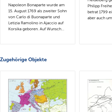
Napoleon Bonaparte wurde am
Philipp Freih
15. August 1769 als zweiter Sohn
betrat 1799 e
von Carlo di Buonaparte und
aber auch ums
Letizia Ramolino in Ajaccio auf
Korsika geboren. Auf Wunsch...
Zugehörige Objekte