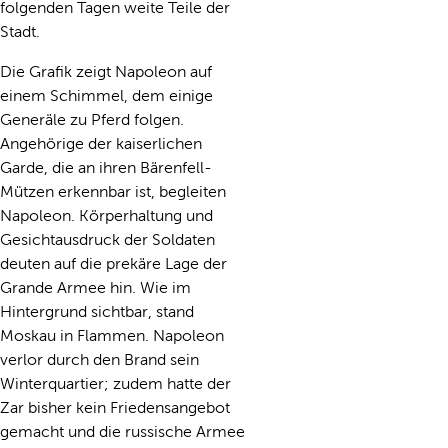
folgenden Tagen weite Teile der
Stadt.
Die Grafik zeigt Napoleon auf
einem Schimmel, dem einige
Generäle zu Pferd folgen.
Angehörige der kaiserlichen
Garde, die an ihren Bärenfell-
Mützen erkennbar ist, begleiten
Napoleon. Körperhaltung und
Gesichtausdruck der Soldaten
deuten auf die prekäre Lage der
Grande Armee hin. Wie im
Hintergrund sichtbar, stand
Moskau in Flammen. Napoleon
verlor durch den Brand sein
Winterquartier; zudem hatte der
Zar bisher kein Friedensangebot
gemacht und die russische Armee