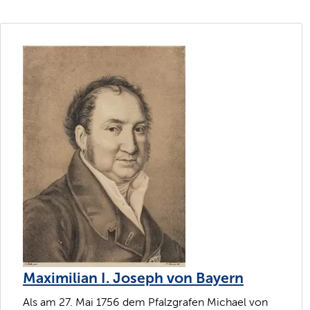
Maximilian I. Joseph von Bayern
Als am 27. Mai 1756 dem Pfalzgrafen Michael von