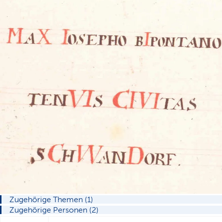
Zugehörige Themen (1)
Zugehörige Personen (2)