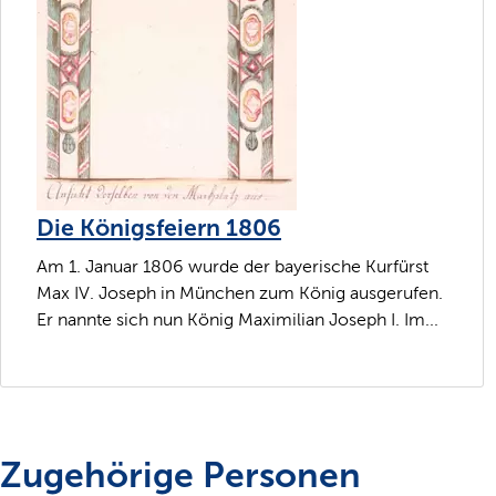
Die Königsfeiern 1806
Am 1. Januar 1806 wurde der bayerische Kurfürst
Max IV. Joseph in München zum König ausgerufen.
Er nannte sich nun König Maximilian Joseph I. Im...
Zugehörige Personen