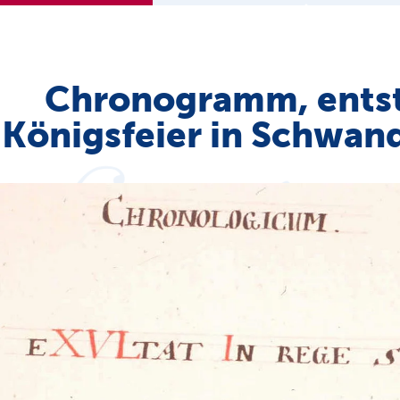
Chronogramm, entst
Königsfeier in Schwan