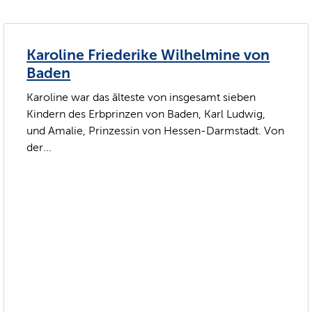
Karoline Friederike Wilhelmine von
Baden
Karoline war das älteste von insgesamt sieben
Kindern des Erbprinzen von Baden, Karl Ludwig,
und Amalie, Prinzessin von Hessen-Darmstadt. Von
der...