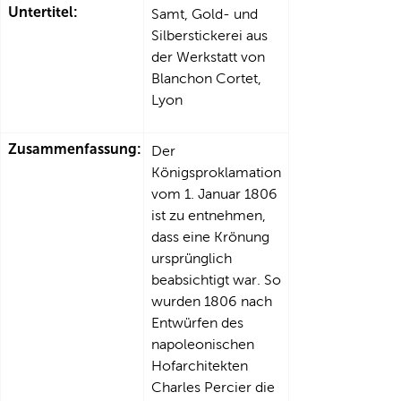
Untertitel:
Samt, Gold- und
Silberstickerei aus
der Werkstatt von
Blanchon Cortet,
Lyon
Zusammenfassung:
Der
Königsproklamation
vom 1. Januar 1806
ist zu entnehmen,
dass eine Krönung
ursprünglich
beabsichtigt war. So
wurden 1806 nach
Entwürfen des
napoleonischen
Hofarchitekten
Charles Percier die