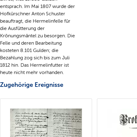
entsprach. Im Mai 1807 wurde der
Hofkürschner Anton Schuster
beauftragt, die Hermelinfelle für
die Ausfütterung der
Krönungsmäntel zu besorgen. Die
Felle und deren Bearbeitung
kosteten 8.101 Gulden; die
Bezahlung zog sich bis zum Juli
1812 hin. Das Hermelinfutter ist
heute nicht mehr vorhanden.
Zugehörige Ereignisse