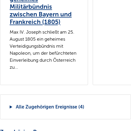
Militärbündnis
zwischen Bayern und
Frankreich (1805)
Max IV. Joseph schließt am 25.
August 1805 ein geheimes
Verteidigungsbündnis mit
Napoleon, um der befürchteten
Einverleibung durch Österreich
zu...
Alle Zugehörigen Ereignisse (4)