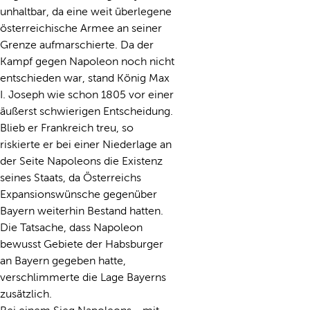
unhaltbar, da eine weit überlegene
österreichische Armee an seiner
Grenze aufmarschierte. Da der
Kampf gegen Napoleon noch nicht
entschieden war, stand König Max
I. Joseph wie schon 1805 vor einer
äußerst schwierigen Entscheidung.
Blieb er Frankreich treu, so
riskierte er bei einer Niederlage an
der Seite Napoleons die Existenz
seines Staats, da Österreichs
Expansionswünsche gegenüber
Bayern weiterhin Bestand hatten.
Die Tatsache, dass Napoleon
bewusst Gebiete der Habsburger
an Bayern gegeben hatte,
verschlimmerte die Lage Bayerns
zusätzlich.