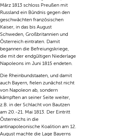
März 1813 schloss Preußen mit
Russland ein Bündnis gegen den
geschwächten französischen
Kaiser, in das bis August
Schweden, Großbritannien und
Österreich eintraten. Damit
begannen die Befreiungskriege,
die mit der endgültigen Niederlage
Napoleons im Juni 1815 endeten.
Die Rheinbundstaaten, und damit
auch Bayern, fielen zunächst nicht
von Napoleon ab, sondern
kämpften an seiner Seite weiter,
z.B. in der Schlacht von Bautzen
am 20.-21. Mai 1813. Der Eintritt
Österreichs in die
antinapoleonische Koalition am 12.
August machte die Lage Bayerns