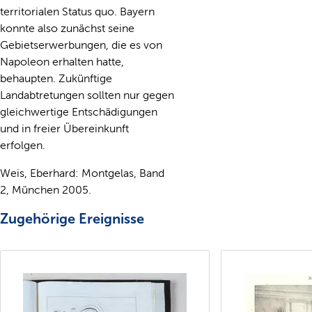
territorialen Status quo. Bayern
konnte also zunächst seine
Gebietserwerbungen, die es von
Napoleon erhalten hatte,
behaupten. Zukünftige
Landabtretungen sollten nur gegen
gleichwertige Entschädigungen
und in freier Übereinkunft
erfolgen.
Weis, Eberhard: Montgelas, Band
2, München 2005.
Zugehörige Ereignisse