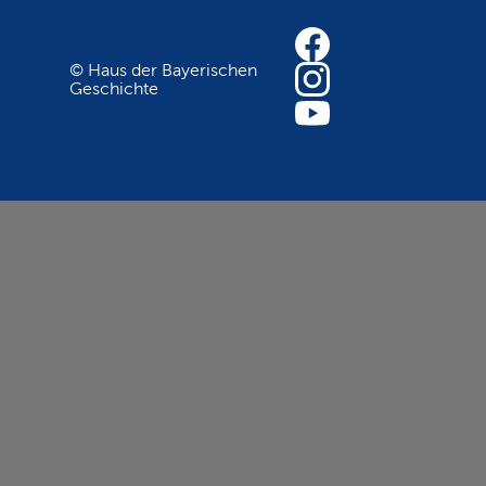
© Haus der Bayerischen
Geschichte