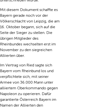
unterschrieben wurde.
Mit diesem Dokument schaffte es
Bayern gerade noch vor der
Völkerschlacht von Leipzig, die am
16. Oktober begann, sich auf die
Seite der Sieger zu stellen. Die
übrigen Mitglieder des
Rheinbundes wechselten erst im
November zu den siegreichen
Alliierten über.
Im Vertrag von Ried sagte sich
Bayern vom Rheinbund los und
verpflichtete sich, mit seiner
Armee von 36.000 Mann unter
alliiertem Oberkommando gegen
Napoleon zu operieren. Dafür
garantierte Österreich Bayern im
Namen der Alliierten den