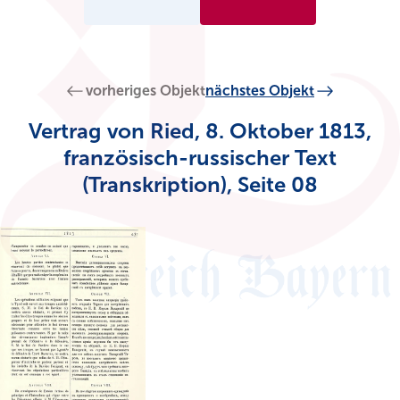
vorheriges Objekt
nächstes Objekt
Vertrag von Ried, 8. Oktober 1813,
französisch-russischer Text
(Transkription), Seite 08