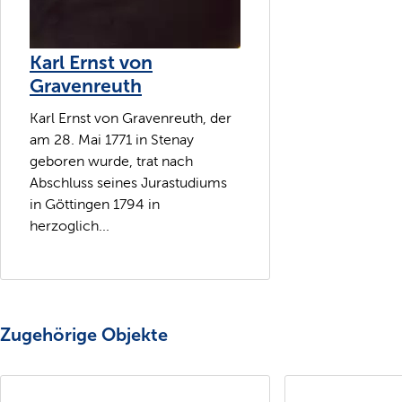
Karl Ernst von
Gravenreuth
Karl Ernst von Gravenreuth, der
am 28. Mai 1771 in Stenay
geboren wurde, trat nach
Abschluss seines Jurastudiums
in Göttingen 1794 in
herzoglich...
Zugehörige Objekte