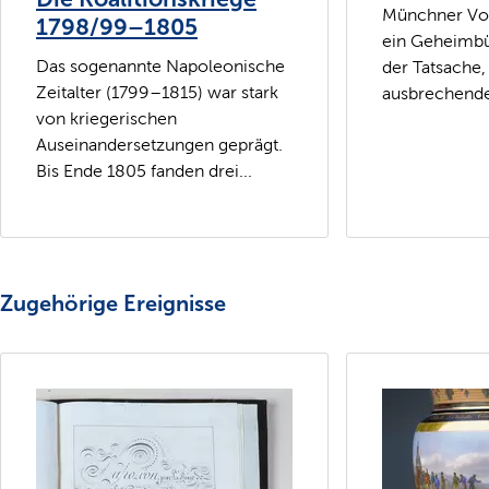
Münchner Vo
1798/99–1805
ein Geheimbü
Das sogenannte Napoleonische
der Tatsache,
Zeitalter (1799–1815) war stark
ausbrechende
von kriegerischen
Auseinandersetzungen geprägt.
Bis Ende 1805 fanden drei...
Zugehörige Ereignisse