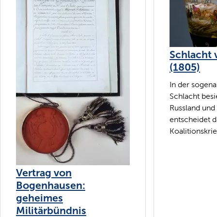
Schlacht 
(1805)
In der sogena
Schlacht bes
Russland und
entscheidet d
Koalitionskrie
Vertrag von
Bogenhausen:
geheimes
Militärbündnis