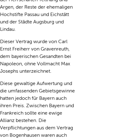
Argen, der Reste der ehemaligen
Hochstifte Passau und Eichstätt
und der Städte Augsburg und
Lindau.
Dieser Vertrag wurde von Carl
Ernst Freiherr von Gravenreuth,
dem bayerischen Gesandten bei
Napoleon, ohne Vollmacht Max
Josephs unterzeichnet.
Diese gewaltige Aufwertung und
die umfassenden Gebietsgewinne
hatten jedoch für Bayern auch
ihren Preis. Zwischen Bayern und
Frankreich sollte eine ewige
Allianz bestehen. Die
Verpflichtungen aus dem Vertrag
von Bogenhausen waren auch