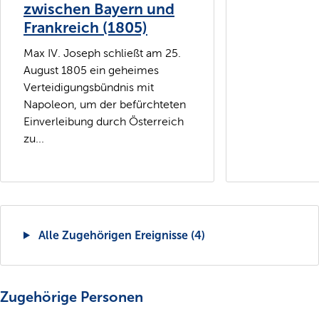
zwischen Bayern und
Frankreich (1805)
Max IV. Joseph schließt am 25.
August 1805 ein geheimes
Verteidigungsbündnis mit
Napoleon, um der befürchteten
Einverleibung durch Österreich
zu...
Alle Zugehörigen Ereignisse (4)
Zugehörige Personen