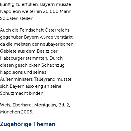
künftig zu erfüllen. Bayern musste
Napoleon weiterhin 20.000 Mann
Soldaten stellen.
Auch die Feindschaft Österreichs
gegenüber Bayern wurde verstärkt,
da die meisten der neubayerischen
Gebiete aus dem Besitz der
Habsburger stammten. Durch
diesen geschickten Schachzug
Napoleons und seines
Außenministers Talleyrand musste
sich Bayern also eng an seine
Schutzmacht binden.
Weis, Eberhard: Montgelas, Bd. 2,
München 2005.
Zugehörige Themen