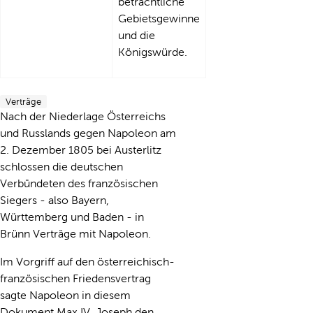
beträchtliche
Gebietsgewinne
und die
Königswürde.
Verträge
Nach der Niederlage Österreichs
und Russlands gegen Napoleon am
2. Dezember 1805 bei Austerlitz
schlossen die deutschen
Verbündeten des französischen
Siegers - also Bayern,
Württemberg und Baden - in
Brünn Verträge mit Napoleon.
Im Vorgriff auf den österreichisch-
französischen Friedensvertrag
sagte Napoleon in diesem
Dokument Max IV. Joseph den