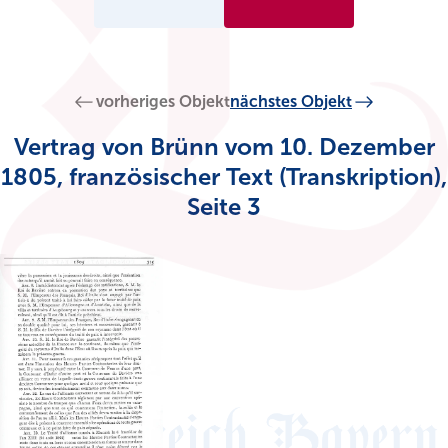
vorheriges Objekt
nächstes Objekt
Vertrag von Brünn vom 10. Dezember
1805, französischer Text (Transkription),
Seite 3