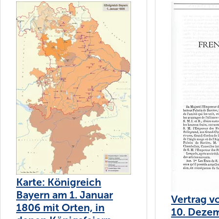
Karte: Königreich
Bayern am 1. Januar
Vertrag 
1806 mit Orten, in
10. Deze