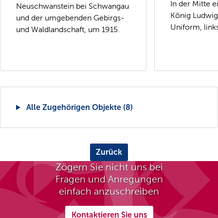
In der Mitte e
Neuschwanstein bei Schwangau
König Ludwig 
und der umgebenden Gebirgs-
Uniform, link
und Waldlandschaft, um 1915.
Alle Zugehörigen Objekte (8)
Zurück
Zögern Sie nicht uns bei
Fragen und Anregungen
einfach anzuschreiben
Kontaktieren Sie uns