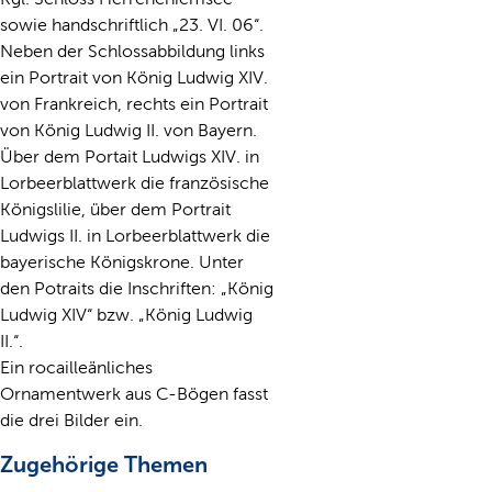
sowie handschriftlich „23. VI. 06“.
Neben der Schlossabbildung links
ein Portrait von König Ludwig XIV.
von Frankreich, rechts ein Portrait
von König Ludwig II. von Bayern.
Über dem Portait Ludwigs XIV. in
Lorbeerblattwerk die französische
Königslilie, über dem Portrait
Ludwigs II. in Lorbeerblattwerk die
bayerische Königskrone. Unter
den Potraits die Inschriften: „König
Ludwig XIV“ bzw. „König Ludwig
II.“.
Ein rocailleänliches
Ornamentwerk aus C-Bögen fasst
die drei Bilder ein.
Zugehörige Themen