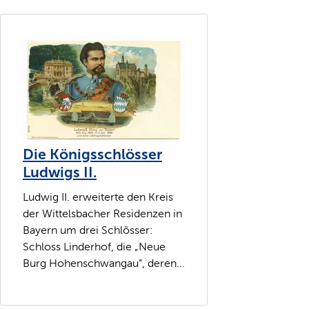
Die Königsschlösser
Ludwigs II.
Ludwig II. erweiterte den Kreis
der Wittelsbacher Residenzen in
Bayern um drei Schlösser:
Schloss Linderhof, die „Neue
Burg Hohenschwangau“, deren...