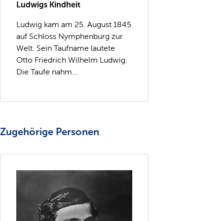
Ludwigs Kindheit
Ludwig kam am 25. August 1845
auf Schloss Nymphenburg zur
Welt. Sein Taufname lautete
Otto Friedrich Wilhelm Ludwig.
Die Taufe nahm...
Zugehörige Personen