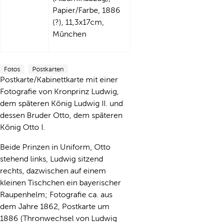
Papier/Farbe, 1886
(?), 11,3x17cm,
München
Fotos
Postkarten
Postkarte/Kabinettkarte mit einer
Fotografie von Kronprinz Ludwig,
dem späteren König Ludwig II. und
dessen Bruder Otto, dem späteren
König Otto I.
Beide Prinzen in Uniform, Otto
stehend links, Ludwig sitzend
rechts, dazwischen auf einem
kleinen Tischchen ein bayerischer
Raupenhelm; Fotografie ca. aus
dem Jahre 1862, Postkarte um
1886 (Thronwechsel von Ludwig