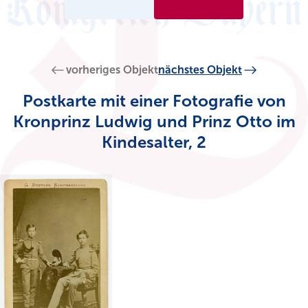
vorheriges Objekt
nächstes Objekt
Postkarte mit einer Fotografie von
Kronprinz Ludwig und Prinz Otto im
Kindesalter, 2