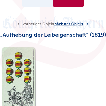
vorheriges Objekt
nächstes Objekt
„Aufhebung der Leibeigenschaft“ (1819)