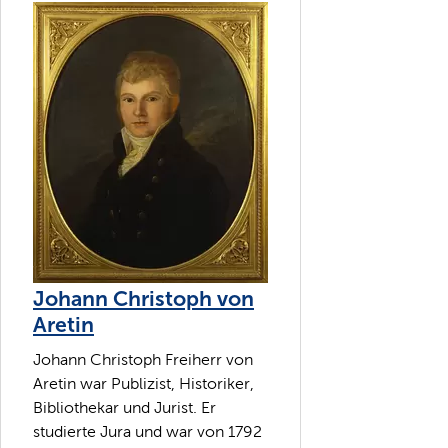
Johann Christoph von
Aretin
Johann Christoph Freiherr von
Aretin war Publizist, Historiker,
Bibliothekar und Jurist. Er
studierte Jura und war von 1792