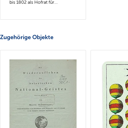
bis 1802 als Hofrat für...
Zugehörige Objekte