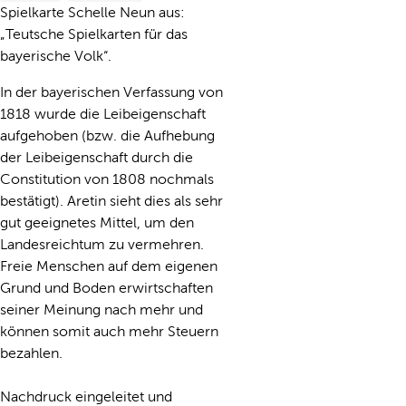
Spielkarte Schelle Neun aus:
„Teutsche Spielkarten für das
bayerische Volk“.
In der bayerischen Verfassung von
1818 wurde die Leibeigenschaft
aufgehoben (bzw. die Aufhebung
der Leibeigenschaft durch die
Constitution von 1808 nochmals
bestätigt). Aretin sieht dies als sehr
gut geeignetes Mittel, um den
Landesreichtum zu vermehren.
Freie Menschen auf dem eigenen
Grund und Boden erwirtschaften
seiner Meinung nach mehr und
können somit auch mehr Steuern
bezahlen.
Nachdruck eingeleitet und