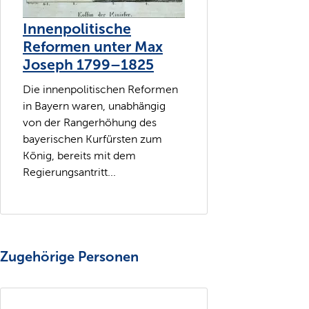
Innenpolitische
Reformen unter Max
Joseph 1799–1825
Die innenpolitischen Reformen
in Bayern waren, unabhängig
von der Rangerhöhung des
bayerischen Kurfürsten zum
König, bereits mit dem
Regierungsantritt...
Zugehörige Personen