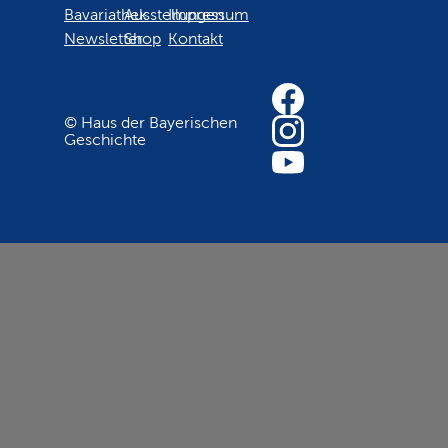
Bavariathek
Ausstellungen
Impressum
Newsletter
Shop
Kontakt
© Haus der Bayerischen
Geschichte