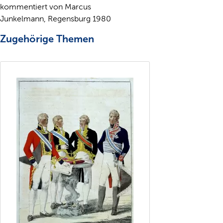
kommentiert von Marcus
Junkelmann, Regensburg 1980
Zugehörige Themen