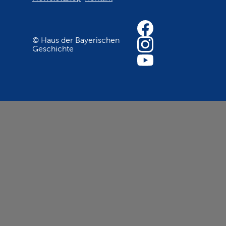
© Haus der Bayerischen
Geschichte