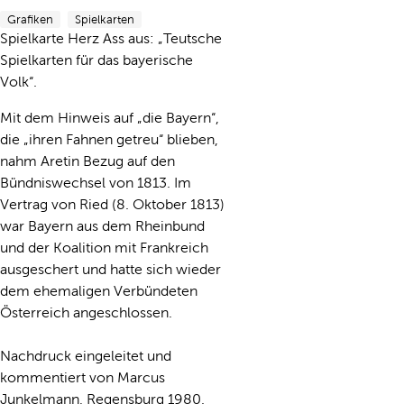
Grafiken
Spielkarten
Spielkarte Herz Ass aus: „Teutsche
Spielkarten für das bayerische
Volk“.
Mit dem Hinweis auf „die Bayern“,
die „ihren Fahnen getreu“ blieben,
nahm Aretin Bezug auf den
Bündniswechsel von 1813. Im
Vertrag von Ried (8. Oktober 1813)
war Bayern aus dem Rheinbund
und der Koalition mit Frankreich
ausgeschert und hatte sich wieder
dem ehemaligen Verbündeten
Österreich angeschlossen.
Nachdruck eingeleitet und
kommentiert von Marcus
Junkelmann, Regensburg 1980.