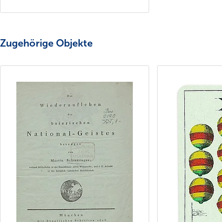
Zugehörige Objekte