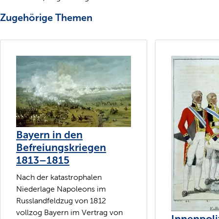
Zugehörige Themen
Bayern in den
Befreiungskriegen
1813–1815
Nach der katastrophalen
Niederlage Napoleons im
Russlandfeldzug von 1812
vollzog Bayern im Vertrag von
Innenpoli