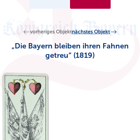
vorheriges Objekt
nächstes Objekt
„Die Bayern bleiben ihren Fahnen
getreu“ (1819)