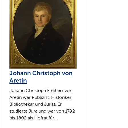
Johann Christoph von
Aretin
Johann Christoph Freiherr von
Aretin war Publizist, Historiker,
Bibliothekar und Jurist. Er
studierte Jura und war von 1792
bis 1802 als Hofrat für...