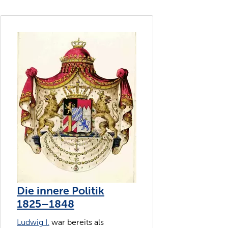
Die innere Politik
1825–1848
Ludwig I.
war bereits als