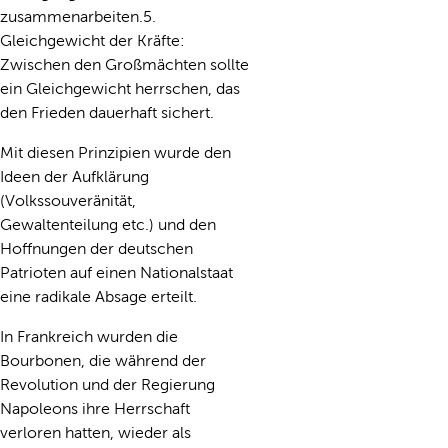
zusammenarbeiten.5.
Gleichgewicht der Kräfte:
Zwischen den Großmächten sollte
ein Gleichgewicht herrschen, das
den Frieden dauerhaft sichert.
Mit diesen Prinzipien wurde den
Ideen der Aufklärung
(Volkssouveränität,
Gewaltenteilung etc.) und den
Hoffnungen der deutschen
Patrioten auf einen Nationalstaat
eine radikale Absage erteilt.
In Frankreich wurden die
Bourbonen, die während der
Revolution und der Regierung
Napoleons ihre Herrschaft
verloren hatten, wieder als