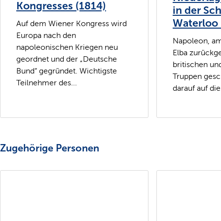
Kongresses (1814)
in der Sch
Waterloo 
Auf dem Wiener Kongress wird
Europa nach den
Napoleon, am
napoleonischen Kriegen neu
Elba zurückge
geordnet und der „Deutsche
britischen un
Bund“ gegründet. Wichtigste
Truppen gesc
Teilnehmer des...
darauf auf die 
Zugehörige Personen