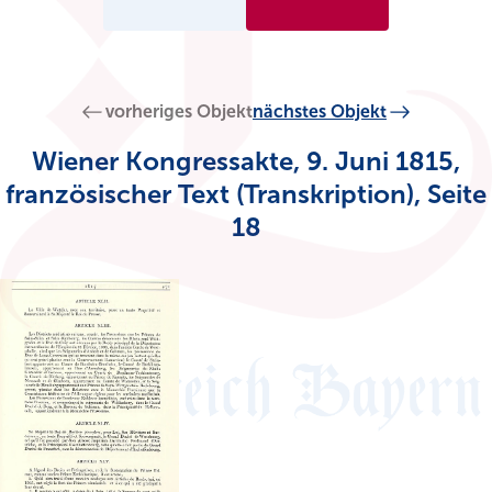
vorheriges Objekt
nächstes Objekt
Wiener Kongressakte, 9. Juni 1815,
französischer Text (Transkription), Seite
18