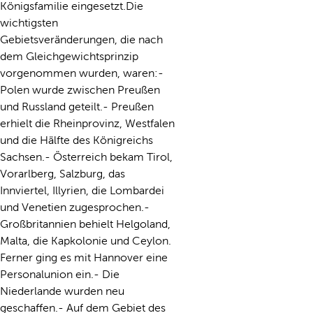
Königsfamilie eingesetzt.Die
wichtigsten
Gebietsveränderungen, die nach
dem Gleichgewichtsprinzip
vorgenommen wurden, waren:-
Polen wurde zwischen Preußen
und Russland geteilt.- Preußen
erhielt die Rheinprovinz, Westfalen
und die Hälfte des Königreichs
Sachsen.- Österreich bekam Tirol,
Vorarlberg, Salzburg, das
Innviertel, Illyrien, die Lombardei
und Venetien zugesprochen.-
Großbritannien behielt Helgoland,
Malta, die Kapkolonie und Ceylon.
Ferner ging es mit Hannover eine
Personalunion ein.- Die
Niederlande wurden neu
geschaffen.- Auf dem Gebiet des