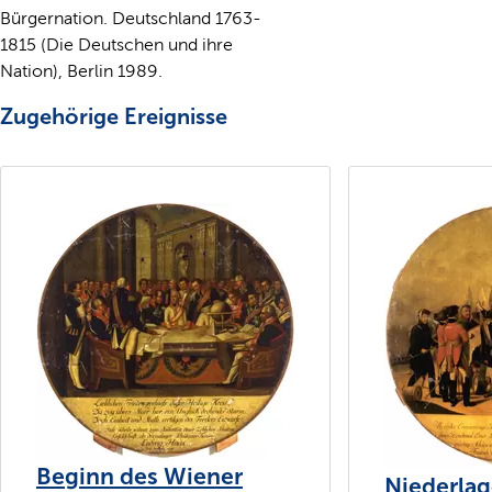
Bürgernation. Deutschland 1763-
1815 (Die Deutschen und ihre
Nation), Berlin 1989.
Zugehörige Ereignisse
Beginn des Wiener
Niederla