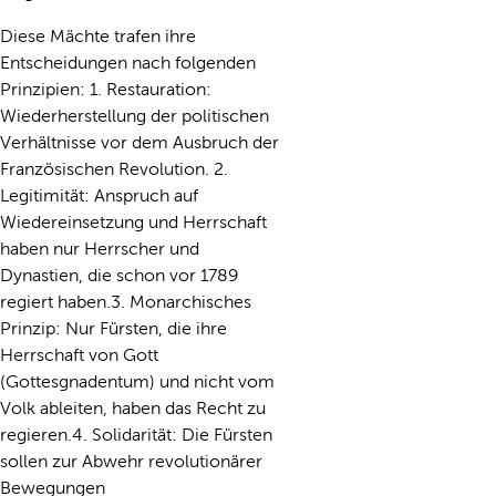
Diese Mächte trafen ihre
Entscheidungen nach folgenden
Prinzipien: 1. Restauration:
Wiederherstellung der politischen
Verhältnisse vor dem Ausbruch der
Französischen Revolution. 2.
Legitimität: Anspruch auf
Wiedereinsetzung und Herrschaft
haben nur Herrscher und
Dynastien, die schon vor 1789
regiert haben.3. Monarchisches
Prinzip: Nur Fürsten, die ihre
Herrschaft von Gott
(Gottesgnadentum) und nicht vom
Volk ableiten, haben das Recht zu
regieren.4. Solidarität: Die Fürsten
sollen zur Abwehr revolutionärer
Bewegungen