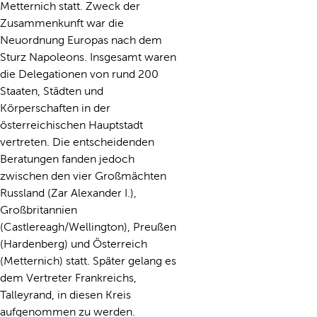
Metternich statt. Zweck der
Zusammenkunft war die
Neuordnung Europas nach dem
Sturz Napoleons. Insgesamt waren
die Delegationen von rund 200
Staaten, Städten und
Körperschaften in der
österreichischen Hauptstadt
vertreten. Die entscheidenden
Beratungen fanden jedoch
zwischen den vier Großmächten
Russland (Zar Alexander I.),
Großbritannien
(Castlereagh/Wellington), Preußen
(Hardenberg) und Österreich
(Metternich) statt. Später gelang es
dem Vertreter Frankreichs,
Talleyrand, in diesen Kreis
aufgenommen zu werden.