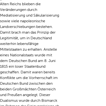
Alten Reichs blieben die
Veränderungen durch
Mediatisierung und Säkularisierung
sowie viele napoleonische
Landverschiebungen bestehen.
Damit brach man das Prinzip der
Legitimität, um in Deutschland
weiterhin lebensfähige
Mittelstaaten zu erhalten. Anstelle
eines Nationalstaats wurde mit
dem Deutschen Bund am 8. Juni
1815 ein loser Staatenbund
geschaffen. Damit waren bereits
Konflikte um die Vorherrschaft im
Deutschen Bund zwischen den
beiden Großmächten Österreich
und Preußen angelegt. Dieser
Dualismus wurde durch Bismarck