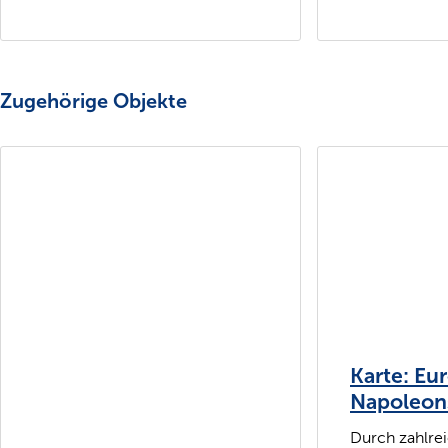
Zugehörige Objekte
Karte: Eur
Napoleons
Durch zahlre