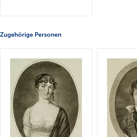
Zugehörige Personen