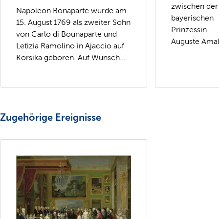
zwischen der
Napoleon Bonaparte wurde am
bayerischen
15. August 1769 als zweiter Sohn
Prinzessin
von Carlo di Bounaparte und
Auguste Amali
Letizia Ramolino in Ajaccio auf
Korsika geboren. Auf Wunsch...
Zugehörige Ereignisse