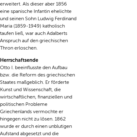
erweitert. Als dieser aber 1856
eine spanische Infantin ehelichte
und seinen Sohn Ludwig Ferdinand
Maria (1859-1949) katholisch
taufen ließ, war auch Adalberts
Anspruch auf den griechischen
Thron erloschen.
Herrschaftsende
Otto I. beeinflusste den Aufbau
bzw. die Reform des griechischen
Staates maßgeblich. Er förderte
Kunst und Wissenschaft, die
wirtschaftlichen, finanziellen und
politischen Probleme
Griechenlands vermochte er
hingegen nicht zu lösen. 1862
wurde er durch einen unblutigen
Aufstand abgesetzt und die