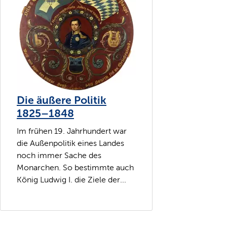
Die äußere Politik
1825–1848
Im frühen 19. Jahrhundert war
die Außenpolitik eines Landes
noch immer Sache des
Monarchen. So bestimmte auch
König Ludwig I. die Ziele der...