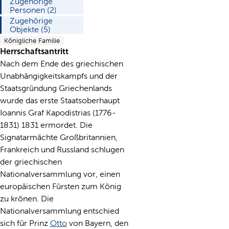
Zugehörige
Personen (2)
Zugehörige
Objekte (5)
Königliche Familie
Herrschaftsantritt
Nach dem Ende des griechischen
Unabhängigkeitskampfs und der
Staatsgründung Griechenlands
wurde das erste Staatsoberhaupt
Ioannis Graf Kapodistrias (1776-
1831) 1831 ermordet. Die
Signatarmächte Großbritannien,
Frankreich und Russland schlugen
der griechischen
Nationalversammlung vor, einen
europäischen Fürsten zum König
zu krönen. Die
Nationalversammlung entschied
sich für Prinz
Otto
von Bayern, den