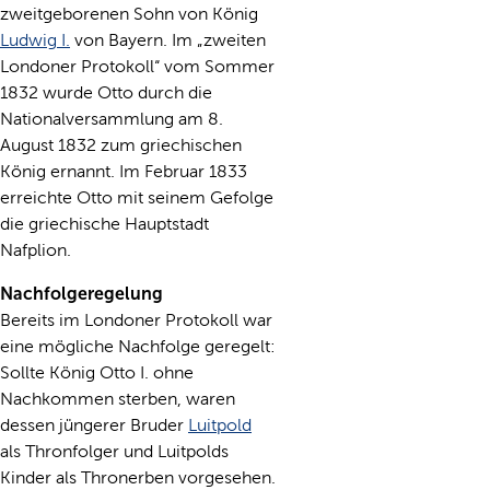
zweitgeborenen Sohn von König
Ludwig I.
von Bayern. Im „zweiten
Londoner Protokoll“ vom Sommer
1832 wurde Otto durch die
Nationalversammlung am 8.
August 1832 zum griechischen
König ernannt. Im Februar 1833
erreichte Otto mit seinem Gefolge
die griechische Hauptstadt
Nafplion.
Nachfolgeregelung
Bereits im Londoner Protokoll war
eine mögliche Nachfolge geregelt:
Sollte König Otto I. ohne
Nachkommen sterben, waren
dessen jüngerer Bruder
Luitpold
als Thronfolger und Luitpolds
Kinder als Thronerben vorgesehen.