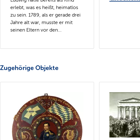
erlebt, was es heißt, heimatlos
zu sein. 1789, als er gerade drei
Jahre alt war, musste er mit
seinen Eltern vor den...
Zugehörige Objekte