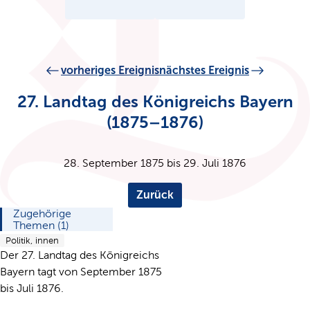
vorheriges Ereignis
nächstes Ereignis
27. Landtag des Königreichs Bayern
(1875–1876)
28. September 1875 bis 29. Juli 1876
Zurück
Zugehörige
Themen (1)
Politik, innen
Der 27. Landtag des Königreichs
Bayern tagt von September 1875
bis Juli 1876.