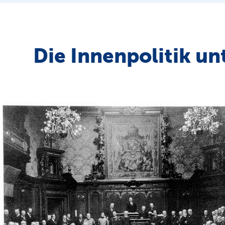
Die Innenpolitik un