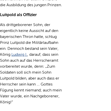
die Ausbildung des jungen Prinzen.
Luitpold als Offizier
Als drittgeborener Sohn, der
eigentlich keine Aussicht auf den
bayerischen Thron hatte, schlug
Prinz Luitpold die Militärlaufbahn
ein. Dennoch bestand sein Vater,
König
Ludwig I.
, darauf, dass sein
Sohn auch auf das Herrscheramt
vorbereitet wurde, denn: „Zum
Soldaten soll sich mein Sohn
Luitpold bilden, aber auch dass er
Herrscher sein kann ... Gottes
Fügung kennt niemand; auch mein
Vater wurde, ein Nachgeborener,
König!“