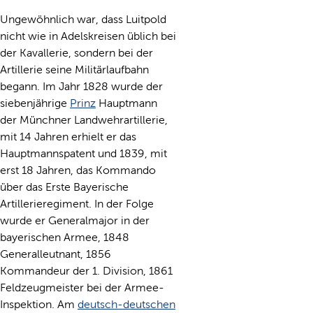
Ungewöhnlich war, dass Luitpold
nicht wie in Adelskreisen üblich bei
der Kavallerie, sondern bei der
Artillerie seine Militärlaufbahn
begann. Im Jahr 1828 wurde der
siebenjährige
Prinz
Hauptmann
der Münchner Landwehrartillerie,
mit 14 Jahren erhielt er das
Hauptmannspatent und 1839, mit
erst 18 Jahren, das Kommando
über das Erste Bayerische
Artillerieregiment. In der Folge
wurde er Generalmajor in der
bayerischen Armee, 1848
Generalleutnant, 1856
Kommandeur der 1. Division, 1861
Feldzeugmeister bei der Armee-
Inspektion. Am
deutsch-deutschen