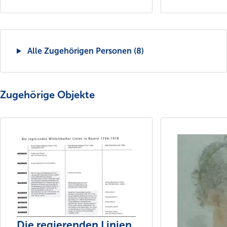
Alle Zugehörigen Personen (8)
Zugehörige Objekte
Die regierenden Linien