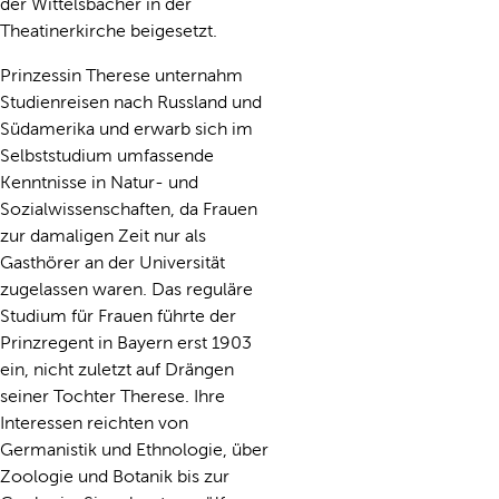
der Wittelsbacher in der
Theatinerkirche beigesetzt.
Prinzessin Therese unternahm
Studienreisen nach Russland und
Südamerika und erwarb sich im
Selbststudium umfassende
Kenntnisse in Natur- und
Sozialwissenschaften, da Frauen
zur damaligen Zeit nur als
Gasthörer an der Universität
zugelassen waren. Das reguläre
Studium für Frauen führte der
Prinzregent in Bayern erst 1903
ein, nicht zuletzt auf Drängen
seiner Tochter Therese. Ihre
Interessen reichten von
Germanistik und Ethnologie, über
Zoologie und Botanik bis zur