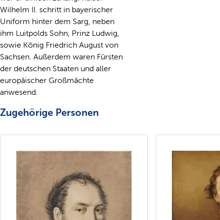
Wilhelm II. schritt in bayerischer
Uniform hinter dem Sarg, neben
ihm Luitpolds Sohn, Prinz Ludwig,
sowie König Friedrich August von
Sachsen. Außerdem waren Fürsten
der deutschen Staaten und aller
europäischer Großmächte
anwesend.
Zugehörige Personen