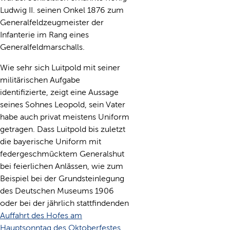
Ludwig II. seinen Onkel 1876 zum
Generalfeldzeugmeister der
Infanterie im Rang eines
Generalfeldmarschalls.
Wie sehr sich Luitpold mit seiner
militärischen Aufgabe
identifizierte, zeigt eine Aussage
seines Sohnes Leopold, sein Vater
habe auch privat meistens Uniform
getragen. Dass Luitpold bis zuletzt
die bayerische Uniform mit
federgeschmücktem Generalshut
bei feierlichen Anlässen, wie zum
Beispiel bei der Grundsteinlegung
des Deutschen Museums 1906
oder bei der jährlich stattfindenden
Auffahrt des Hofes am
Hauptsonntag des Oktoberfestes
,