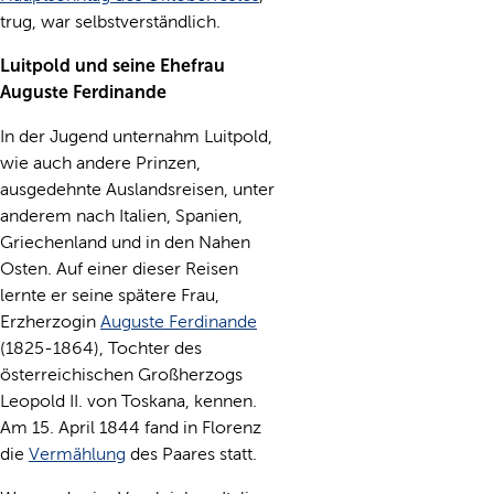
trug, war selbstverständlich.
Luitpold und seine Ehefrau
Auguste Ferdinande
In der Jugend unternahm Luitpold,
wie auch andere Prinzen,
ausgedehnte Auslandsreisen, unter
anderem nach Italien, Spanien,
Griechenland und in den Nahen
Osten. Auf einer dieser Reisen
lernte er seine spätere Frau,
Erzherzogin
Auguste Ferdinande
(1825-1864), Tochter des
österreichischen Großherzogs
Leopold II. von Toskana, kennen.
Am 15. April 1844 fand in Florenz
die
Vermählung
des Paares statt.