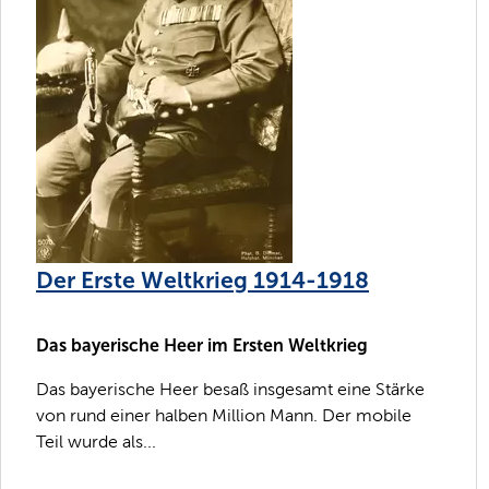
Der Erste Weltkrieg 1914-1918
Das bayerische Heer im Ersten Weltkrieg
Das bayerische Heer besaß insgesamt eine Stärke
von rund einer halben Million Mann. Der mobile
Teil wurde als...