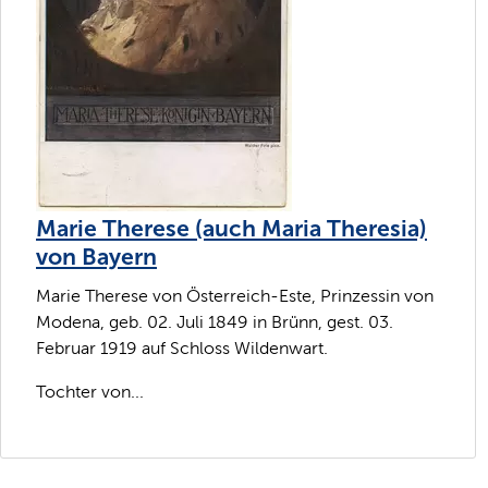
Marie Therese (auch Maria Theresia)
von Bayern
Marie Therese von Österreich-Este, Prinzessin von
Modena, geb. 02. Juli 1849 in Brünn, gest. 03.
Februar 1919 auf Schloss Wildenwart.
Tochter von...