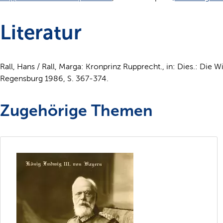
Literatur
Rall, Hans / Rall, Marga: Kronprinz Rupprecht., in: Dies.: Die Wit
Regensburg 1986, S. 367-374.
Zugehörige Themen