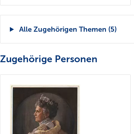
Alle Zugehörigen Themen (5)
Zugehörige Personen