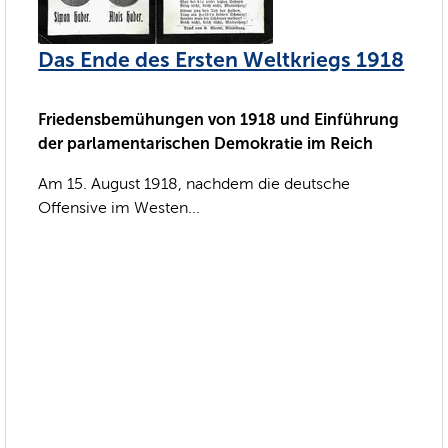
Das Ende des Ersten Weltkriegs 1918
Friedensbemühungen von 1918 und Einführung
der parlamentarischen Demokratie im Reich
Am 15. August 1918, nachdem die deutsche
Offensive im Westen...