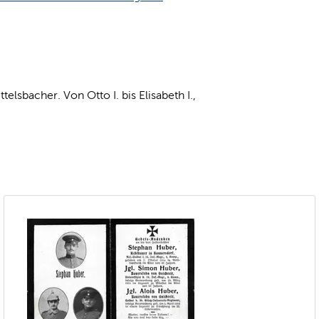
telsbacher. Von Otto I. bis Elisabeth I.,