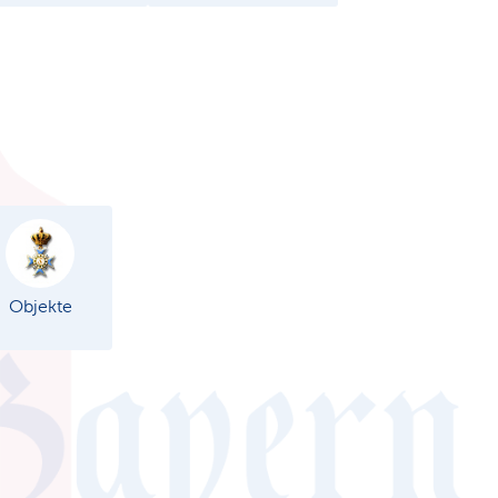
Objekte