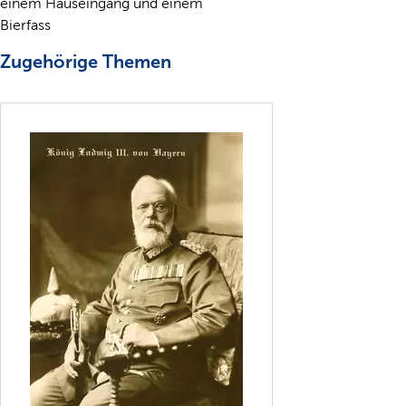
einem Hauseingang und einem
Bierfass
Zugehörige Themen