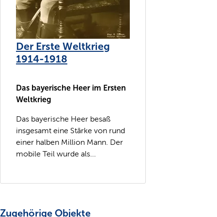
Der Erste Weltkrieg
1914-1918
Das bayerische Heer im Ersten
Weltkrieg
Das bayerische Heer besaß
insgesamt eine Stärke von rund
einer halben Million Mann. Der
mobile Teil wurde als...
Zugehörige Objekte