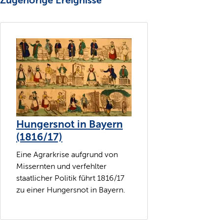
Zugehörige Ereignisse
Hungersnot in Bayern
(1816/17)
Eine Agrarkrise aufgrund von
Missernten und verfehlter
staatlicher Politik führt 1816/17
zu einer Hungersnot in Bayern.