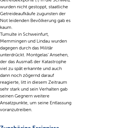
wurden nicht gestoppt, staatliche
Getreideaufkäufe zugunsten der
Not leidenden Bevölkerung gab es
kaum.
Tumulte in Schweinfurt,
Memmingen und Lindau wurden
dagegen durch das Militär
unterdrückt. Montgelas’ Ansehen,
der das Ausmaß der Katastrophe
viel zu spät erkannte und auch
dann noch zögernd darauf
reagierte, litt in diesem Zeitraum
sehr stark und sein Verhalten gab
seinen Gegnern weitere
Ansatzpunkte, um seine Entlassung
voranzutreiben.