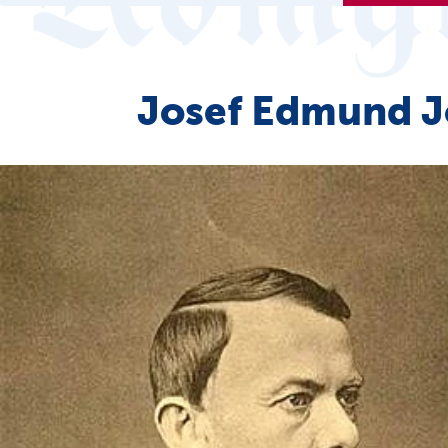
Josef Edmund J