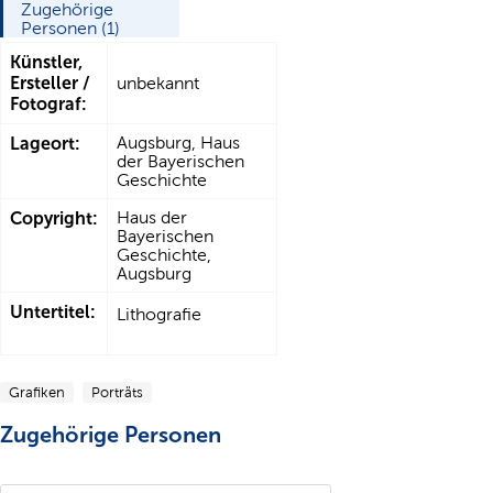
Zugehörige
Personen (1)
Künstler,
Ersteller /
unbekannt
Fotograf:
Lageort:
Augsburg, Haus
der Bayerischen
Geschichte
Copyright:
Haus der
Bayerischen
Geschichte,
Augsburg
Untertitel:
Lithografie
Grafiken
Porträts
Zugehörige Personen