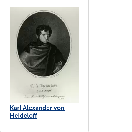
Karl Alexander von
Heideloff