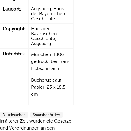
Lageort:
Augsburg, Haus
der Bayerischen
Geschichte
Copyright:
Haus der
Bayerischen
Geschichte,
Augsburg
Untertitel:
München, 1806,
gedruckt bei Franz
Hübschmann
Buchdruck auf
Papier, 23 x 18,5
cm
Drucksachen
Staatsbehörden
In älterer Zeit wurden die Gesetze
und Verordnungen an den