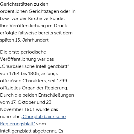
Gerichtsstätten zu den
ordentlichen Gerichtstagen oder in
bzw. vor der Kirche verkündet.
Ihre Veröffentlichung im Druck
erfolgte fallweise bereits seit dem
späten 15. Jahrhundert.
Die erste periodische
Veröffentlichung war das
„Churbaierische Intelligenzblatt“
von 1764 bis 1805, anfangs
offiziösen Charakters, seit 1799
offizielles Organ der Regierung.
Durch die beiden Entschließungen
vom 17. Oktober und 23.
November 1801 wurde das
nunmehr
„Churpfalzbaierische
Regierungsblatt“
vom
Intelligenzblatt abgetrennt. Es