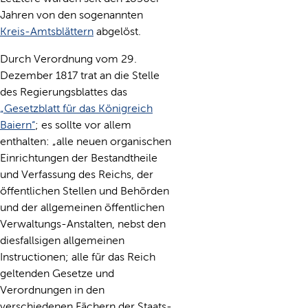
Jahren von den sogenannten
Kreis-Amtsblättern
abgelöst.
Durch Verordnung vom 29.
Dezember 1817 trat an die Stelle
des Regierungsblattes das
„Gesetzblatt für das Königreich
Baiern“
; es sollte vor allem
enthalten: „alle neuen organischen
Einrichtungen der Bestandtheile
und Verfassung des Reichs, der
öffentlichen Stellen und Behörden
und der allgemeinen öffentlichen
Verwaltungs-Anstalten, nebst den
diesfallsigen allgemeinen
Instructionen; alle für das Reich
geltenden Gesetze und
Verordnungen in den
verschiedenen Fächern der Staats-