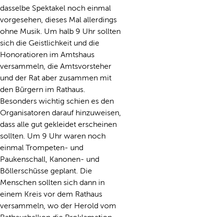
dasselbe Spektakel noch einmal
vorgesehen, dieses Mal allerdings
ohne Musik. Um halb 9 Uhr sollten
sich die Geistlichkeit und die
Honoratioren im Amtshaus
versammeln, die Amtsvorsteher
und der Rat aber zusammen mit
den Bürgern im Rathaus.
Besonders wichtig schien es den
Organisatoren darauf hinzuweisen,
dass alle gut gekleidet erscheinen
sollten. Um 9 Uhr waren noch
einmal Trompeten- und
Paukenschall, Kanonen- und
Böllerschüsse geplant. Die
Menschen sollten sich dann in
einem Kreis vor dem Rathaus
versammeln, wo der Herold vom