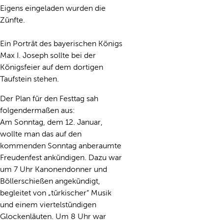
Eigens eingeladen wurden die
Zünfte.
Ein Porträt des bayerischen Königs
Max I. Joseph sollte bei der
Königsfeier auf dem dortigen
Taufstein stehen.
Der Plan für den Festtag sah
folgendermaßen aus:
Am Sonntag, dem 12. Januar,
wollte man das auf den
kommenden Sonntag anberaumte
Freudenfest ankündigen. Dazu war
um 7 Uhr Kanonendonner und
Böllerschießen angekündigt,
begleitet von „türkischer“ Musik
und einem viertelstündigen
Glockenläuten. Um 8 Uhr war