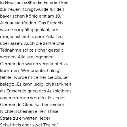
In Neustadt sollte die Feierlichkeit
zur neuen Königswürde für den
bayerischen König erst am 19.
Januar stattfinden. Das Ereignis
wurde sorgfältig geplant, um
möglichst nichts dem Zufall zu
überlassen. Auch die zahlreiche
Teilnahme sollte sicher gestellt
werden. Alle umliegenden
Gemeinden waren verpflichtet zu
kommen. Wer unentschuldigt
fehlte, wurde mit einer Geldbuße
belegt: „Es kann lediglich Krankheit
als Entschuldigung des Ausbleibens
angenommen werden, &. Jedes
Gemeinde Glied hat bei seinem
Nichterscheinen einen Thaler
Strafe zu erwarten; jeder
Schultheis aber zwei Thaler.“