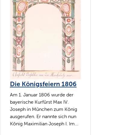
Die Königsfeiern 1806
Am 1. Januar 1806 wurde der
bayerische Kurfürst Max IV.
Joseph in München zum König
ausgerufen. Er nannte sich nun
König Maximilian Joseph I. Im...