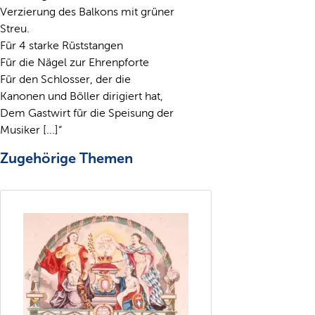
Verzierung des Balkons mit grüner
Streu.
Für 4 starke Rüststangen
Für die Nägel zur Ehrenpforte
Für den Schlosser, der die
Kanonen und Böller dirigiert hat,
Dem Gastwirt für die Speisung der
Musiker [...]“
Zugehörige Themen