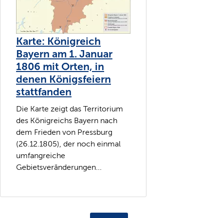
Karte: Königreich
Bayern am 1. Januar
1806 mit Orten, in
denen Königsfeiern
stattfanden
Die Karte zeigt das Territorium
des Königreichs Bayern nach
dem Frieden von Pressburg
(26.12.1805), der noch einmal
umfangreiche
Gebietsveränderungen...