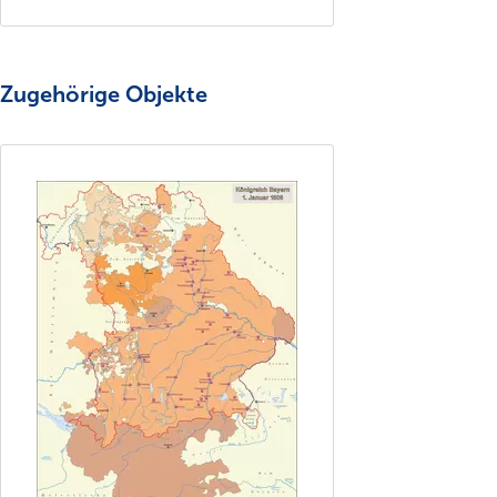
Zugehörige Objekte