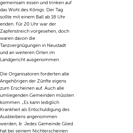
gemeinsam essen und trinken auf
das Wohl des Königs. Der Tag
sollte mit einem Ball ab 18 Uhr
enden. Für 20 Uhr war der
Zapfenstreich vorgesehen, doch
waren davon die
Tanzvergnügungen in Neustadt
und an weiteren Orten im
Landgericht ausgenommen.
Die Organisatoren forderten alle
Angehörigen der Zünfte eigens
zum Erscheinen auf. Auch alle
umliegenden Gemeinden müssten
kommen. „Es kann lediglich
Krankheit als Entschuldigung des
Ausbleibens angenommen
werden, &. Jedes Gemeinde Glied
hat bei seinem Nichterscheinen