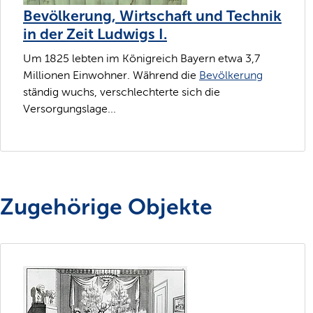
Bevölkerung, Wirtschaft und Technik
in der Zeit Ludwigs I.
Um 1825 lebten im Königreich Bayern etwa 3,7
Millionen Einwohner. Während die
Bevölkerung
ständig wuchs, verschlechterte sich die
Versorgungslage...
Zugehörige Objekte