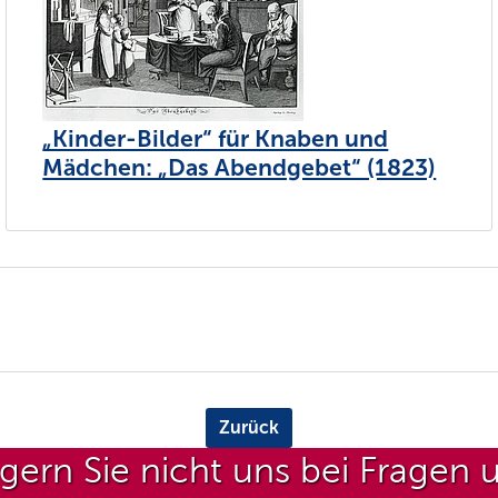
„Kinder-Bilder“ für Knaben und
Mädchen: „Das Abendgebet“ (1823)
Zurück
gern Sie nicht uns bei Fragen 