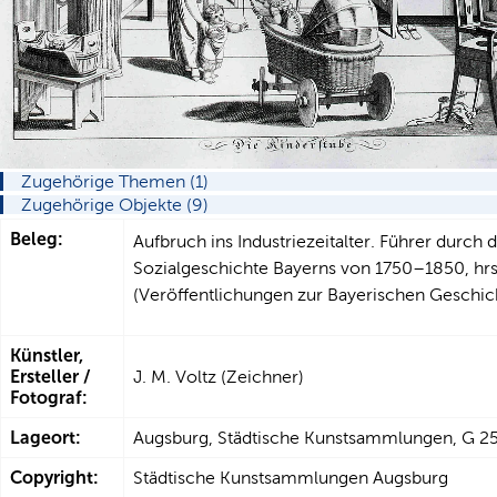
Zugehörige Themen (1)
Zugehörige Objekte (9)
Beleg:
Aufbruch ins Industriezeitalter. Führer durch 
Sozialgeschichte Bayerns von 1750–1850, hrs
(Veröffentlichungen zur Bayerischen Geschich
Künstler,
Ersteller /
J. M. Voltz (Zeichner)
Fotograf:
Lageort:
Augsburg, Städtische Kunstsammlungen, G 2
Copyright:
Städtische Kunstsammlungen Augsburg