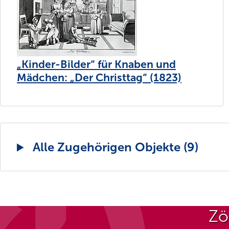
„Kinder-Bilder“ für Knaben und
Mädchen: „Der Christtag“ (1823)
Alle Zugehörigen Objekte (9)
Zö