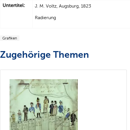
Untertitel:
J. M. Voltz, Augsburg, 1823
Radierung
Grafiken
Zugehörige Themen