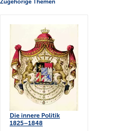
Zugehörige Themen
Die innere Politik
1825–1848