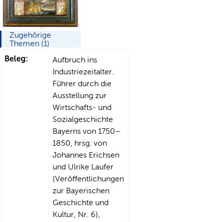
Zugehörige
Themen (1)
Beleg:
Aufbruch ins
Industriezeitalter.
Führer durch die
Ausstellung zur
Wirtschafts- und
Sozialgeschichte
Bayerns von 1750–
1850, hrsg. von
Johannes Erichsen
und Ulrike Laufer
(Veröffentlichungen
zur Bayerischen
Geschichte und
Kultur, Nr. 6),