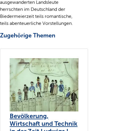
ausgewanderten Landsleute
herrschten im Deutschland der
Biedermeierzeit teils romantische,
teils abenteuerliche Vorstellungen.
Zugehörige Themen
Bevölkerung,
Wirtschaft und Technik