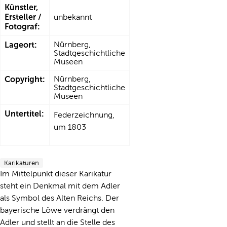
Künstler,
Ersteller /
unbekannt
Fotograf:
Lageort:
Nürnberg,
Stadtgeschichtliche
Museen
Copyright:
Nürnberg,
Stadtgeschichtliche
Museen
Untertitel:
Federzeichnung,
um 1803
Karikaturen
Im Mittelpunkt dieser Karikatur
steht ein Denkmal mit dem Adler
als Symbol des Alten Reichs. Der
bayerische Löwe verdrängt den
Adler und stellt an die Stelle des