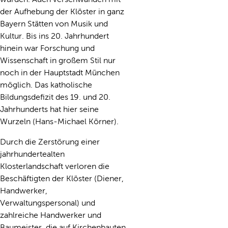
der Aufhebung der Klöster in ganz
Bayern Stätten von Musik und
Kultur. Bis ins 20. Jahrhundert
hinein war Forschung und
Wissenschaft in großem Stil nur
noch in der Hauptstadt München
möglich. Das katholische
Bildungsdefizit des 19. und 20.
Jahrhunderts hat hier seine
Wurzeln (Hans-Michael Körner).
Durch die Zerstörung einer
jahrhundertealten
Klosterlandschaft verloren die
Beschäftigten der Klöster (Diener,
Handwerker,
Verwaltungspersonal) und
zahlreiche Handwerker und
Baumeister, die auf Kirchenbauten