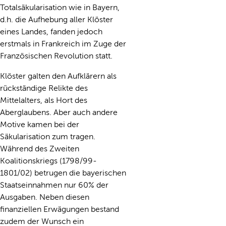
Totalsäkularisation wie in Bayern,
d.h. die Aufhebung aller Klöster
eines Landes, fanden jedoch
erstmals in Frankreich im Zuge der
Französischen Revolution statt.
Klöster galten den Aufklärern als
rückständige Relikte des
Mittelalters, als Hort des
Aberglaubens. Aber auch andere
Motive kamen bei der
Säkularisation zum tragen.
Während des Zweiten
Koalitionskriegs (1798/99-
1801/02) betrugen die bayerischen
Staatseinnahmen nur 60% der
Ausgaben. Neben diesen
finanziellen Erwägungen bestand
zudem der Wunsch ein