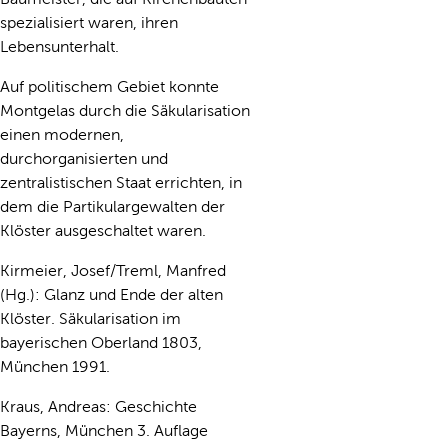
spezialisiert waren, ihren
Lebensunterhalt.
Auf politischem Gebiet konnte
Montgelas durch die Säkularisation
einen modernen,
durchorganisierten und
zentralistischen Staat errichten, in
dem die Partikulargewalten der
Klöster ausgeschaltet waren.
Kirmeier, Josef/Treml, Manfred
(Hg.): Glanz und Ende der alten
Klöster. Säkularisation im
bayerischen Oberland 1803,
München 1991.
Kraus, Andreas: Geschichte
Bayerns, München 3. Auflage