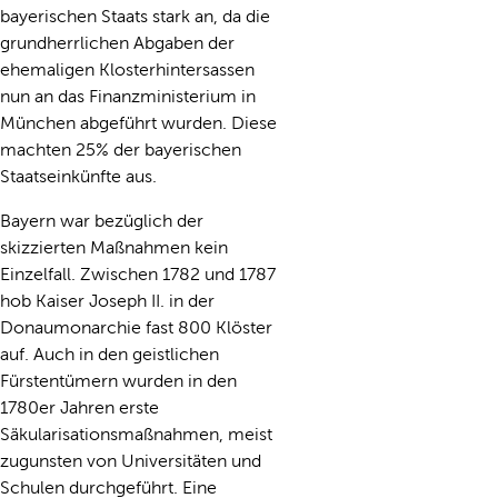
bayerischen Staats stark an, da die
grundherrlichen Abgaben der
ehemaligen Klosterhintersassen
nun an das Finanzministerium in
München abgeführt wurden. Diese
machten 25% der bayerischen
Staatseinkünfte aus.
Bayern war bezüglich der
skizzierten Maßnahmen kein
Einzelfall. Zwischen 1782 und 1787
hob Kaiser Joseph II. in der
Donaumonarchie fast 800 Klöster
auf. Auch in den geistlichen
Fürstentümern wurden in den
1780er Jahren erste
Säkularisationsmaßnahmen, meist
zugunsten von Universitäten und
Schulen durchgeführt. Eine