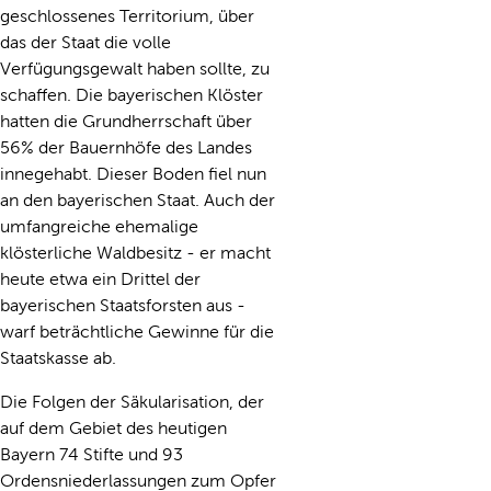
geschlossenes Territorium, über
das der Staat die volle
Verfügungsgewalt haben sollte, zu
schaffen. Die bayerischen Klöster
hatten die Grundherrschaft über
56% der Bauernhöfe des Landes
innegehabt. Dieser Boden fiel nun
an den bayerischen Staat. Auch der
umfangreiche ehemalige
klösterliche Waldbesitz - er macht
heute etwa ein Drittel der
bayerischen Staatsforsten aus -
warf beträchtliche Gewinne für die
Staatskasse ab.
Die Folgen der Säkularisation, der
auf dem Gebiet des heutigen
Bayern 74 Stifte und 93
Ordensniederlassungen zum Opfer