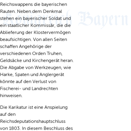
Reichswappens die bayerischen
Rauten. Neben dem Denkmal
stehen ein bayerischer Soldat und
ein staatlicher Kommissär, die die
Ablieferung der Klostervermögen
beaufsichtigen. Von allen Seiten
schaffen Angehörige der
verschiedenen Orden Truhen,
Geldsäcke und Kirchengerät heran.
Die Abgabe von Werkzeugen, wie
Harke, Spaten und Anglergerät
könnte auf den Verlust von
Fischerei- und Landrechten
hinweisen.
Die Karikatur ist eine Anspielung
auf den
Reichsdeputationshauptschluss
von 1803. In diesem Beschluss des