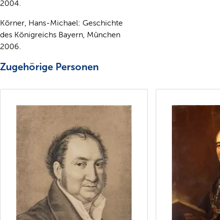
2004.
Körner, Hans-Michael: Geschichte
des Königreichs Bayern, München
2006.
Zugehörige Personen