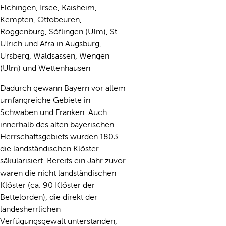
Elchingen, Irsee, Kaisheim,
Kempten, Ottobeuren,
Roggenburg, Söflingen (Ulm), St.
Ulrich und Afra in Augsburg,
Ursberg, Waldsassen, Wengen
(Ulm) und Wettenhausen
Dadurch gewann Bayern vor allem
umfangreiche Gebiete in
Schwaben und Franken. Auch
innerhalb des alten bayerischen
Herrschaftsgebiets wurden 1803
die landständischen Klöster
säkularisiert. Bereits ein Jahr zuvor
waren die nicht landständischen
Klöster (ca. 90 Klöster der
Bettelorden), die direkt der
landesherrlichen
Verfügungsgewalt unterstanden,