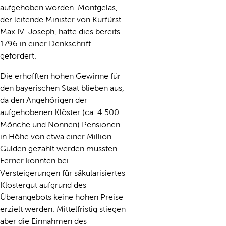
aufgehoben worden. Montgelas,
der leitende Minister von Kurfürst
Max IV. Joseph, hatte dies bereits
1796 in einer Denkschrift
gefordert.
Die erhofften hohen Gewinne für
den bayerischen Staat blieben aus,
da den Angehörigen der
aufgehobenen Klöster (ca. 4.500
Mönche und Nonnen) Pensionen
in Höhe von etwa einer Million
Gulden gezahlt werden mussten.
Ferner konnten bei
Versteigerungen für säkularisiertes
Klostergut aufgrund des
Überangebots keine hohen Preise
erzielt werden. Mittelfristig stiegen
aber die Einnahmen des