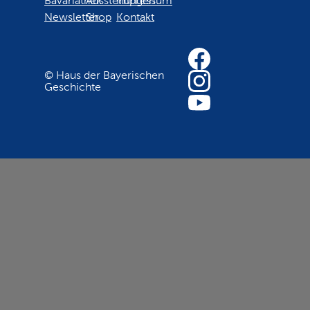
Bavariathek
Ausstellungen
Impressum
Newsletter
Shop
Kontakt
© Haus der Bayerischen
Geschichte