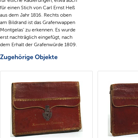
für etliche Radierungen, etwa auch
für einen Stich von Carl Ernst Heß
aus dem Jahr 1816. Rechts oben
am Bildrand ist das Grafenwappen
Montgelas’ zu erkennen. Es wurde
erst nachträglich eingefügt, nach
dem Erhalt der Grafenwürde 1809.
Zugehörige Objekte