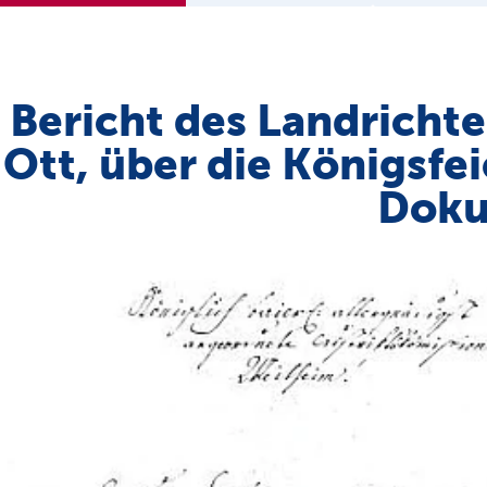
Bericht des Landrichte
Ott, über die Königsfe
Dok