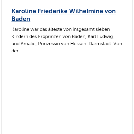
Karoline Friederike Wilhelmine von
Baden
Karoline war das älteste von insgesamt sieben
Kindern des Erbprinzen von Baden, Karl Ludwig,
und Amalie, Prinzessin von Hessen-Darmstadt. Von
der...