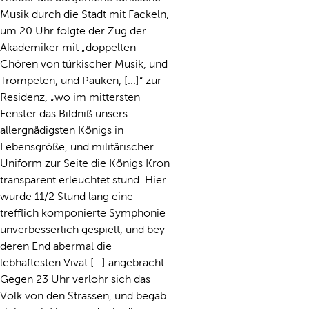
Musik durch die Stadt mit Fackeln,
um 20 Uhr folgte der Zug der
Akademiker mit „doppelten
Chören von türkischer Musik, und
Trompeten, und Pauken, [...]“ zur
Residenz, „wo im mittersten
Fenster das Bildniß unsers
allergnädigsten Königs in
Lebensgröße, und militärischer
Uniform zur Seite die Königs Kron
transparent erleuchtet stund. Hier
wurde 11/2 Stund lang eine
trefflich komponierte Symphonie
unverbesserlich gespielt, und bey
deren End abermal die
lebhaftesten Vivat [...] angebracht.
Gegen 23 Uhr verlohr sich das
Volk von den Strassen, und begab