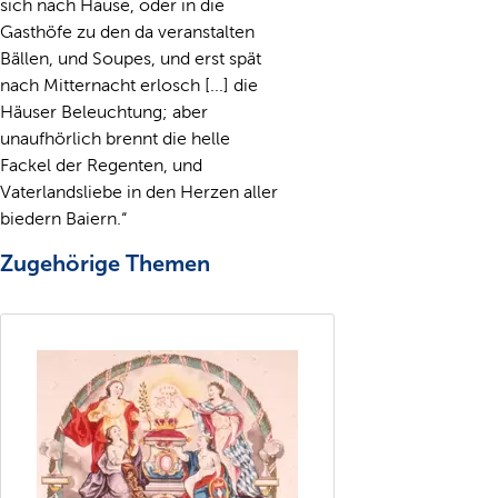
sich nach Hause, oder in die
Gasthöfe zu den da veranstalten
Bällen, und Soupes, und erst spät
nach Mitternacht erlosch [...] die
Häuser Beleuchtung; aber
unaufhörlich brennt die helle
Fackel der Regenten, und
Vaterlandsliebe in den Herzen aller
biedern Baiern.“
Zugehörige Themen