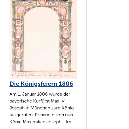
Die Königsfeiern 1806
Am 1. Januar 1806 wurde der
bayerische Kurfürst Max IV.
Joseph in München zum König
ausgerufen. Er nannte sich nun
König Maximilian Joseph I. Im...